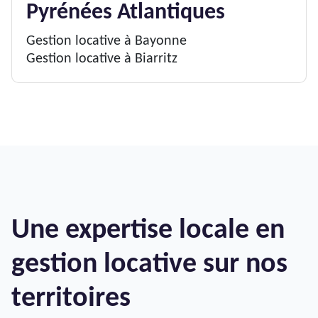
Pyrénées Atlantiques
Gestion locative à Bayonne
Gestion locative à Biarritz
Une expertise locale en
gestion locative sur nos
territoires