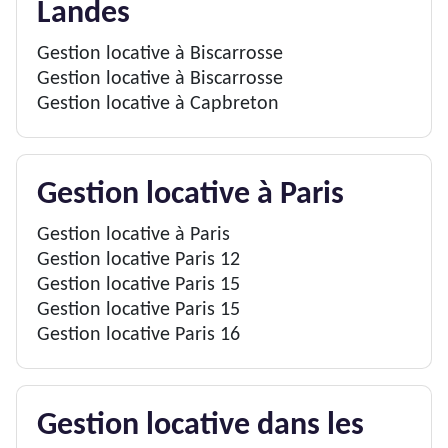
Landes
Gestion locative à Biscarrosse
Gestion locative à Biscarrosse
Gestion locative à Capbreton
Gestion locative à Paris
Gestion locative à Paris
Gestion locative Paris 12
Gestion locative Paris 15
Gestion locative Paris 15
Gestion locative Paris 16
Gestion locative dans les