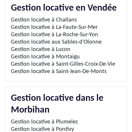
Gestion locative en Vendée
Gestion locative à Challans
Gestion locative à La-Faute-Sur-Mer
Gestion locative à La-Roche-Sur-Yon
Gestion locative aux Sables-d'Olonne
Gestion locative à Lucon
Gestion locative à Montaigu
Gestion locative à Saint-Gilles-Croix-De-Vie
Gestion locative à Saint-Jean-De-Monts
Gestion locative dans le
Morbihan
Gestion locative à Plumelec
Gestion locative à Pontivy