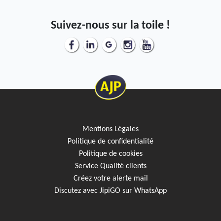
Suivez-nous sur la toile !
Mentions Légales
Politique de confidentialité
Politique de cookies
Service Qualité clients
Créez votre alerte mail
Discutez avec JipiGO sur WhatsApp