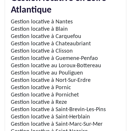
Atlantique
Gestion locative à Nantes
Gestion locative à Blain
Gestion locative à Carquefou
Gestion locative à Chateaubriant
Gestion locative à Clisson
Gestion locative à Guemene-Penfao
Gestion locative au Loroux-Bottereau
Gestion locative au Pouliguen
Gestion locative à Nort-Sur-Erdre
Gestion locative à Pornic
Gestion locative à Pornichet
Gestion locative à Reze
Gestion locative à Saint-Brevin-Les-Pins
Gestion locative à Saint-Herblain
Gestion locative à Saint-Marc-Sur-Mer