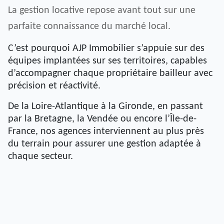
La gestion locative repose avant tout sur une
parfaite connaissance du marché local.
C’est pourquoi AJP Immobilier s’appuie sur des
équipes implantées sur ses territoires, capables
d’accompagner chaque propriétaire bailleur avec
précision et réactivité.
De la Loire-Atlantique à la Gironde, en passant
par la Bretagne, la Vendée ou encore l’Île-de-
France, nos agences interviennent au plus près
du terrain pour assurer une gestion adaptée à
chaque secteur.