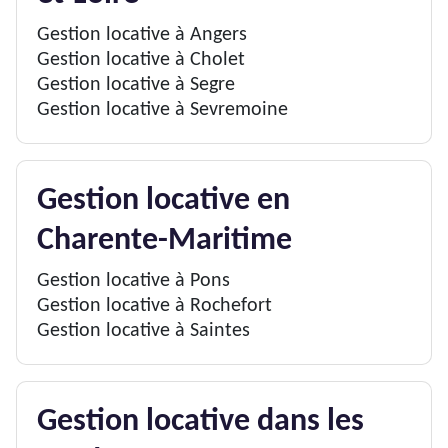
Gestion locative à Angers
Gestion locative à Cholet
Gestion locative à Segre
Gestion locative à Sevremoine
Gestion locative en
Charente-Maritime
Gestion locative à Pons
Gestion locative à Rochefort
Gestion locative à Saintes
Gestion locative dans les