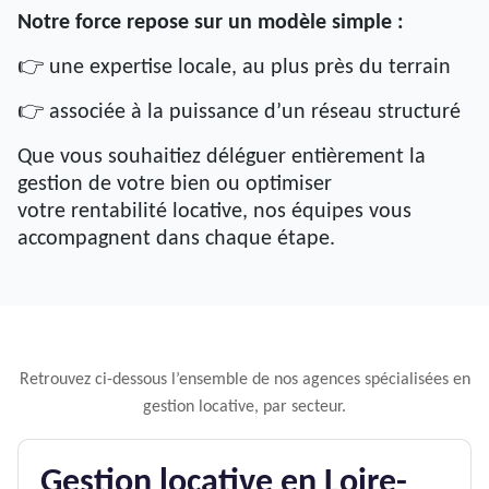
Notre force repose sur un modèle simple :
👉 une expertise locale, au plus près du terrain
👉 associée à la puissance d’un réseau structuré
Que vous souhaitiez déléguer entièrement la
gestion de votre bien ou optimiser
votre rentabilité locative, nos équipes vous
accompagnent dans chaque étape.
Retrouvez ci-dessous l’ensemble de nos agences spécialisées en
gestion locative, par secteur.
Gestion locative en Loire-