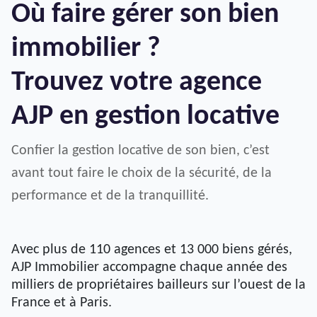
Où faire gérer son bien
immobilier ?
Trouvez votre agence
AJP en gestion locative
Confier la gestion locative de son bien, c’est
avant tout faire le choix de la sécurité, de la
performance et de la tranquillité.
Avec plus de 110 agences et 13 000 biens gérés,
AJP Immobilier accompagne chaque année des
milliers de propriétaires bailleurs sur l’ouest de la
France et à Paris.