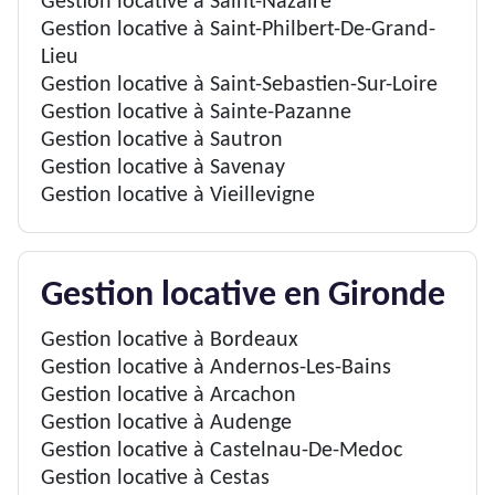
Gestion locative à Saint-Nazaire
Gestion locative à Saint-Philbert-De-Grand-
Lieu
Gestion locative à Saint-Sebastien-Sur-Loire
Gestion locative à Sainte-Pazanne
Gestion locative à Sautron
Gestion locative à Savenay
Gestion locative à Vieillevigne
Gestion locative en Gironde
Gestion locative à Bordeaux
Gestion locative à Andernos-Les-Bains
Gestion locative à Arcachon
Gestion locative à Audenge
Gestion locative à Castelnau-De-Medoc
Gestion locative à Cestas