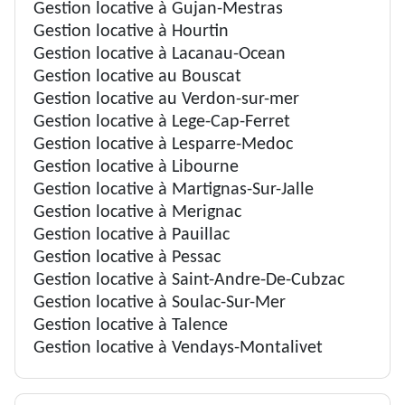
Gestion locative à Gujan-Mestras
Gestion locative à Hourtin
Gestion locative à Lacanau-Ocean
Gestion locative au Bouscat
Gestion locative au Verdon-sur-mer
Gestion locative à Lege-Cap-Ferret
Gestion locative à Lesparre-Medoc
Gestion locative à Libourne
Gestion locative à Martignas-Sur-Jalle
Gestion locative à Merignac
Gestion locative à Pauillac
Gestion locative à Pessac
Gestion locative à Saint-Andre-De-Cubzac
Gestion locative à Soulac-Sur-Mer
Gestion locative à Talence
Gestion locative à Vendays-Montalivet