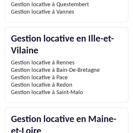
Gestion locative à Questembert
Gestion locative à Vannes
Gestion locative en Ille-et-
Vilaine
Gestion locative à Rennes
Gestion locative à Bain-De-Bretagne
Gestion locative à Pace
Gestion locative à Redon
Gestion locative à Saint-Malo
Gestion locative en Maine-
et-Loire