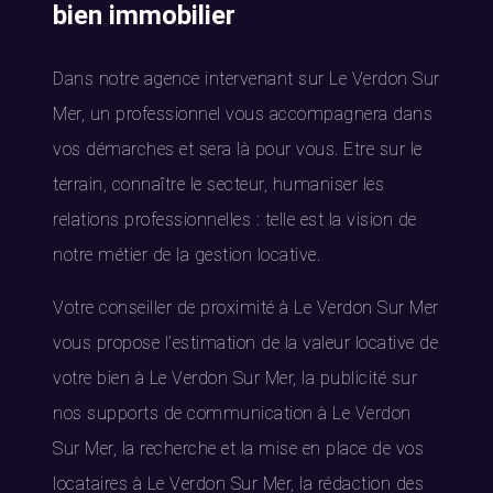
bien immobilier
Dans notre agence intervenant sur Le Verdon Sur
Mer, un professionnel vous accompagnera dans
vos démarches et sera là pour vous. Etre sur le
terrain, connaître le secteur, humaniser les
relations professionnelles : telle est la vision de
notre métier de la gestion locative.
Votre conseiller de proximité à Le Verdon Sur Mer
vous propose l’estimation de la valeur locative de
votre bien à Le Verdon Sur Mer, la publicité sur
nos supports de communication à Le Verdon
Sur Mer, la recherche et la mise en place de vos
locataires à Le Verdon Sur Mer, la rédaction des