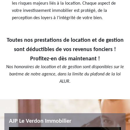
les risques majeurs liés à la location. Chaque aspect de
votre investissement immobilier est protégé, de la
perception des loyers à l’intégrité de votre bien.
Toutes nos prestations de location et de gestion
sont déductibles de vos revenus fonciers !
Profitez-en dès maintenant !
Nos honoraires de location et de gestion sont disponibles sur le
barème de notre agence, dans la limite du plafond de la loi
ALUR.
AJP Le Verdon Immobilier