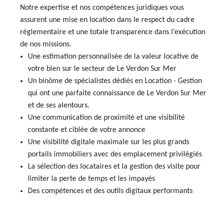
Notre expertise et nos compétences juridiques vous
AJP Actualités
assurent une mise en location dans le respect du cadre
Service Qualité Clients
réglementaire et une totale transparence dans l’exécution
de nos missions.
Une estimation personnalisée de la valeur locative de
votre bien sur le secteur de Le Verdon Sur Mer
Un binôme de spécialistes dédiés en Location - Gestion
qui ont une parfaite connaissance de Le Verdon Sur Mer
et de ses alentours.
Une communication de proximité et une visibilité
constante et ciblée de votre annonce
Une visibilité digitale maximale sur les plus grands
portails immobiliers avec des emplacement privilégiés
La sélection des locataires et la gestion des visite pour
limiter la perte de temps et les impayés
Des compétences et des outils digitaux performants