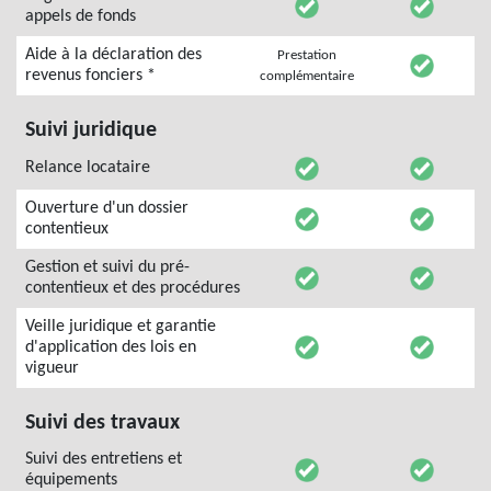
appels de fonds
Aide à la déclaration des
Prestation
revenus fonciers *
complémentaire
Suivi juridique
Relance locataire
Ouverture d'un dossier
contentieux
Gestion et suivi du pré-
contentieux et des procédures
Veille juridique et garantie
d'application des lois en
vigueur
Suivi des travaux
Suivi des entretiens et
équipements