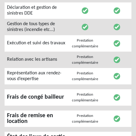
Déclaration et gestion de
sinistres DDE
Gestion de tous types de
sinistres (incendie etc...)
Prestation
Exécution et suivi des travaux
complémentaire
Prestation
Relation avec les artisans
complémentaire
Représentation aux rendez-
Prestation
vous d’expertise
complémentaire
Prestation
Frais de congé bailleur
complémentaire
Frais de remise en
Prestation
location
complémentaire