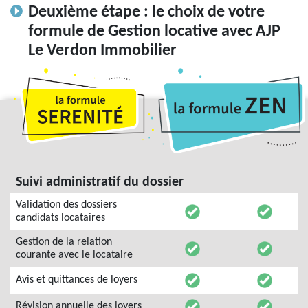
Deuxième étape : le choix de votre
formule de Gestion locative avec AJP
Le Verdon Immobilier
Suivi administratif du dossier
Validation des dossiers
candidats locataires
Gestion de la relation
courante avec le locataire
Avis et quittances de loyers
Révision annuelle des loyers