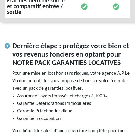
État des lieux de sortie
et comparatif entrée /
sortie
Dernière étape : protégez votre bien et
vos revenus fonciers en optant pour
NOTRE PACK GARANTIES LOCATIVES
Pour une mise en location sans risques, votre agence AJP Le
Verdon Immobilier vous propose de booster votre formule
avec un pack de garanties locatives.
Assurance Loyers impayés et charges à 100 %
Garantie Détériorations Immobilières
Garantie Prtection Juridique
Garantie Inoccupation
Vous bénéficiez ainsi d’une couverture complète pour tous