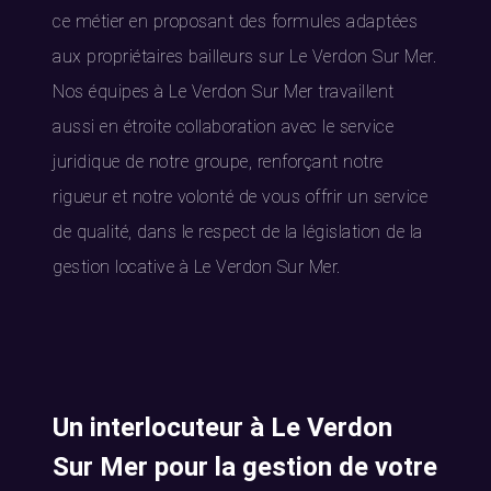
ce métier en proposant des formules adaptées
aux propriétaires bailleurs sur Le Verdon Sur Mer.
Nos équipes à Le Verdon Sur Mer travaillent
aussi en étroite collaboration avec le service
juridique de notre groupe, renforçant notre
rigueur et notre volonté de vous offrir un service
de qualité, dans le respect de la législation de la
gestion locative à Le Verdon Sur Mer.
Un interlocuteur à Le Verdon
Sur Mer pour la gestion de votre