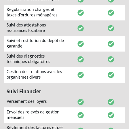
Régularisation charges et
taxes d’ordures ménagères
Suivi des attestations
assurances locataire
Suivi et restitution du dépôt de
garantie
Suivi des diagnostics
techniques obligatoires
Gestion des relations avec les
organismes divers
Suivi Financier
Versement des loyers
Envoi des relevés de gestion
mensuels
Règlement des factures et des