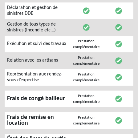
Déclaration et gestion de
sinistres DDE
Gestion de tous types de
sinistres (incendie etc...)
Prestation
Exécution et suivi des travaux
complémentaire
Prestation
Relation avec les artisans
complémentaire
Représentation aux rendez-
Prestation
vous d’expertise
complémentaire
Prestation
Frais de congé bailleur
complémentaire
Frais de remise en
Prestation
location
complémentaire