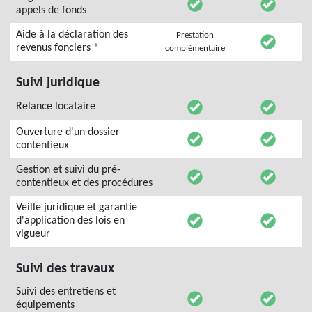
appels de fonds
Aide à la déclaration des
Prestation
revenus fonciers *
complémentaire
Suivi juridique
Relance locataire
Ouverture d'un dossier
contentieux
Gestion et suivi du pré-
contentieux et des procédures
Veille juridique et garantie
d'application des lois en
vigueur
Suivi des travaux
Suivi des entretiens et
équipements