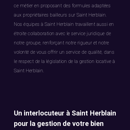
ce métier en proposant des formules adaptées
aux propriétaires bailleurs sur Saint Herblain.
Nos équipes à Saint Herblain travaillent aussi en
étroite collaboration avec le service juridique de
notre groupe, renforçant notre rigueur et notre
volonté de vous offrir un service de qualité, dans
le respect de la législation de la gestion locative à
Saint Herblain.
Un interlocuteur à Saint Herblain
pour la gestion de votre bien