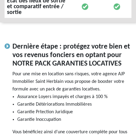
État des lieux de sortie
et comparatif entrée /
sortie
Dernière étape : protégez votre bien et
vos revenus fonciers en optant pour
NOTRE PACK GARANTIES LOCATIVES
Pour une mise en location sans risques, votre agence AJP
Immobilier Saint Herblain vous propose de booster votre
formule avec un pack de garanties locatives.
Assurance Loyers impayés et charges à 100 %
Garantie Détériorations Immobilières
Garantie Prtection Juridique
Garantie Inoccupation
Vous bénéficiez ainsi d’une couverture complète pour tous