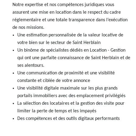
Notre expertise et nos compétences juridiques vous
AJP Actualités
assurent une mise en location dans le respect du cadre
Service Qualité Clients
réglementaire et une totale transparence dans l’exécution
de nos missions.
Une estimation personnalisée de la valeur locative de
votre bien sur le secteur de Saint Herblain
Un binôme de spécialistes dédiés en Location - Gestion
qui ont une parfaite connaissance de Saint Herblain et de
ses alentours.
Une communication de proximité et une visibilité
constante et ciblée de votre annonce
Une visibilité digitale maximale sur les plus grands
portails immobiliers avec des emplacement privilégiés
La sélection des locataires et la gestion des visite pour
limiter la perte de temps et les impayés
Des compétences et des outils digitaux performants