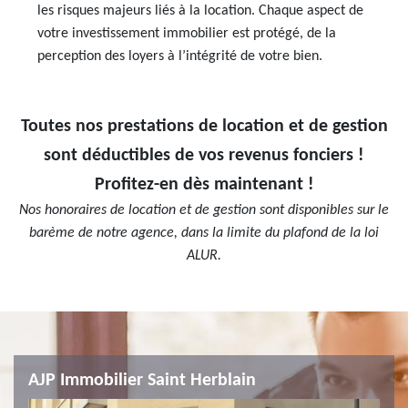
les risques majeurs liés à la location. Chaque aspect de
votre investissement immobilier est protégé, de la
perception des loyers à l’intégrité de votre bien.
Toutes nos prestations de location et de gestion
sont déductibles de vos revenus fonciers !
Profitez-en dès maintenant !
Nos honoraires de location et de gestion sont disponibles sur le
barème de notre agence, dans la limite du plafond de la loi
ALUR.
AJP Immobilier Saint Herblain