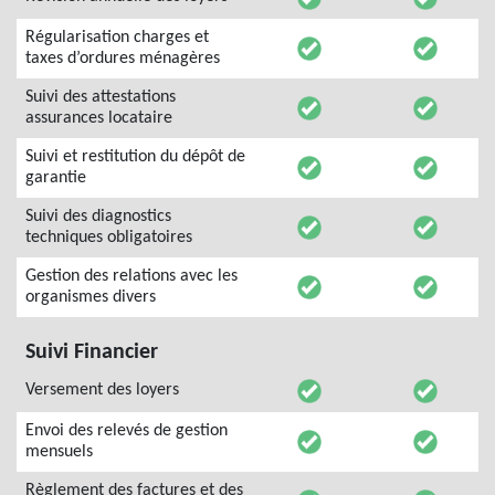
Régularisation charges et
taxes d’ordures ménagères
Suivi des attestations
assurances locataire
Suivi et restitution du dépôt de
garantie
Suivi des diagnostics
techniques obligatoires
Gestion des relations avec les
organismes divers
Suivi Financier
Versement des loyers
Envoi des relevés de gestion
mensuels
Règlement des factures et des