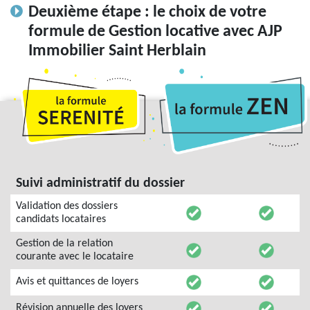
Deuxième étape : le choix de votre
formule de Gestion locative avec AJP
Immobilier Saint Herblain
Suivi administratif du dossier
Validation des dossiers
candidats locataires
Gestion de la relation
courante avec le locataire
Avis et quittances de loyers
Révision annuelle des loyers