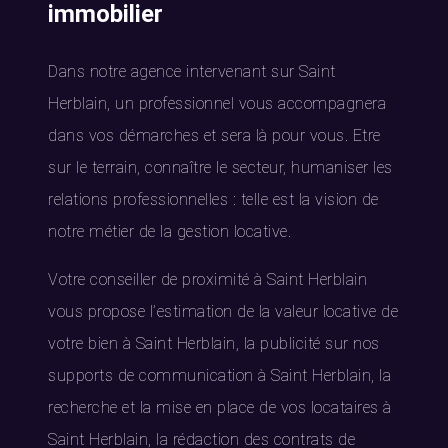
immobilier
Dans notre agence intervenant sur Saint
Herblain, un professionnel vous accompagnera
dans vos démarches et sera là pour vous. Etre
sur le terrain, connaître le secteur, humaniser les
relations professionnelles : telle est la vision de
notre métier de la gestion locative.
Votre conseiller de proximité à Saint Herblain
vous propose l’estimation de la valeur locative de
votre bien à Saint Herblain, la publicité sur nos
supports de communication à Saint Herblain, la
recherche et la mise en place de vos locataires à
Saint Herblain, la rédaction des contrats de