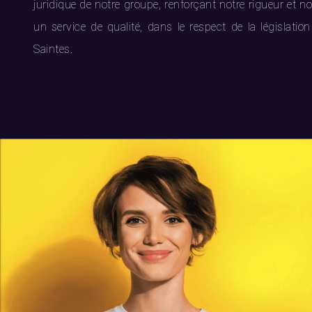
juridique de notre groupe, renforçant notre rigueur et no
un service de qualité, dans le respect de la législation
Saintes.