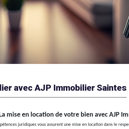
lier avec AJP Immobilier Saintes
La mise en location de votre bien avec AJP Im
pétences juridiques vous assurent une mise en location dans le resp