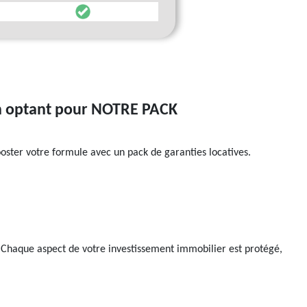
 en optant pour NOTRE PACK
oster votre formule avec un pack de garanties locatives.
n. Chaque aspect de votre investissement immobilier est protégé,