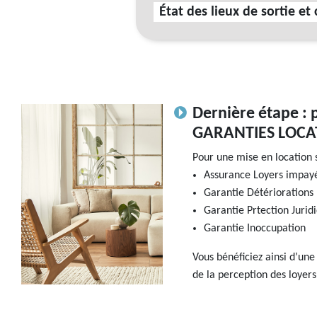
État des lieux de sortie et
Dernière étape : 
GARANTIES LOCA
Pour une mise en location 
Assurance Loyers impayé
Garantie Détériorations
Garantie Prtection Jurid
Garantie Inoccupation
Vous bénéficiez ainsi d’une
de la perception des loyers 