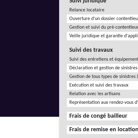
Suivi juridique
Relance locataire
Ouverture d'un dossier contentieu
Gestion et suivi du pré-contentieu
Veille juridique et garantie d'appl
Suivi des travaux
Suivi des entretiens et équipemen
Déclaration et gestion de sinistre
Gestion de tous types de sinistres (
Exécution et suivi des travaux
Relation avec les artisans
Représentation aux rendez-vous d’
Frais de congé bailleur
Frais de remise en locatio