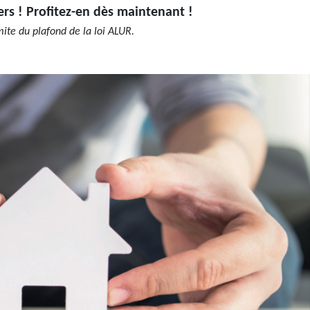
ers ! Profitez-en dès maintenant !
mite du plafond de la loi ALUR.