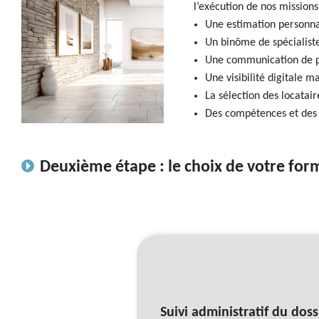
l’exécution de nos missions
Une estimation personnal
Un binôme de spécialiste
Une communication de pro
Une visibilité digitale 
La sélection des locatair
Des compétences et des 
Deuxième étape : le choix de votre for
Suivi administratif du doss