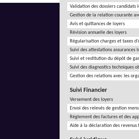
Validation des dossiers candidats 
Gestion de la relation courante av
Avis et quittances de loyers
Révision annuelle des loyers
Régularisation charges et taxes 
Suivi des attestations assurances l
Suivi et restitution du dépôt de ga
Suivi des diagnostics techniques o
Gestion des relations avec les org
Suivi Financier
Versement des loyers
Envoi des relevés de gestion mens
Règlement des factures et des app
Aide à la déclaration des revenus 