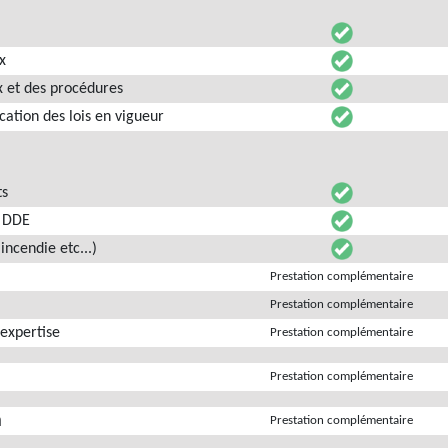
x
x et des procédures
ication des lois en vigueur
ts
s DDE
incendie etc...)
Prestation complémentaire
Prestation complémentaire
expertise
Prestation complémentaire
Prestation complémentaire
n
Prestation complémentaire