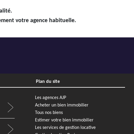
lité.
tement votre agence habituelle.
Plan du site
Les agences AJP
Acheter un bien immobilier
Tous nos biens
Estimer votre bien immobilier
Les services de gestion locative