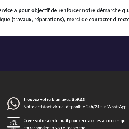
ervice a pour objectif de renforcer notre démarche qua
que (travaux, réparations), merci de contacter direc
Trouvez votre bien avec JipiGO!
Notre assistant virtuel disponible 24h/24 sur WhatsApp
Créez votre alerte mail
pour recevoir les annonces qui
correspondent à votre recherche