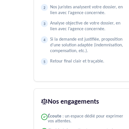
Nos juristes analysent votre dossier, en
lien avec l’agence concernée.
Analyse objective de votre dossier, en
lien avec l’agence concernée.
Si la demande est justifiée, proposition
d’une solution adaptée (indemnisation,
compensation, etc.).
Retour final clair et traçable.
Nos engagements
Écoute
: un espace dédié pour exprimer
vos attentes.