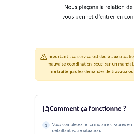
Nous plaçons la
relation de
vous permet d’entrer en cont
Important :
ce service est dédié aux situatio
mauvaise coordination, souci sur un mandat, 
Il
ne traite pas
les demandes de
travaux ou
Comment ça fonctionne ?
Vous complétez le formulaire ci-après en
détaillant votre situation.