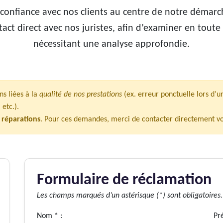
 confiance
avec nos clients au centre de notre démarc
act direct avec nos juristes, afin d’examiner en toute
nécessitant une analyse approfondie.
ns liées à la
qualité de nos prestations
(ex. erreur ponctuelle lors d’u
etc.).
 réparations
. Pour ces demandes, merci de contacter directement vo
Formulaire de réclamation
Les champs marqués d’un astérisque (*) sont obligatoires.
Nom * :
Pr