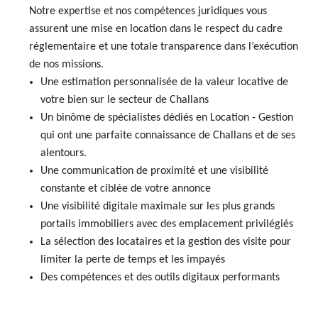
Notre expertise et nos compétences juridiques vous
AJP Actualités
assurent une mise en location dans le respect du cadre
Service Qualité Clients
réglementaire et une totale transparence dans l’exécution
de nos missions.
Une estimation personnalisée de la valeur locative de
votre bien sur le secteur de Challans
Un binôme de spécialistes dédiés en Location - Gestion
qui ont une parfaite connaissance de Challans et de ses
alentours.
Une communication de proximité et une visibilité
constante et ciblée de votre annonce
Une visibilité digitale maximale sur les plus grands
portails immobiliers avec des emplacement privilégiés
La sélection des locataires et la gestion des visite pour
limiter la perte de temps et les impayés
Des compétences et des outils digitaux performants