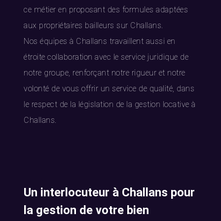
ce métier en proposant des formules adaptées
aux propriétaires bailleurs sur Challans.
Nos équipes à Challans travaillent aussi en
étroite collaboration avec le service juridique de
notre groupe, renforçant notre rigueur et notre
volonté de vous offrir un service de qualité, dans
le respect de la législation de la gestion locative à
Challans.
Un interlocuteur à Challans pour
la gestion de votre bien