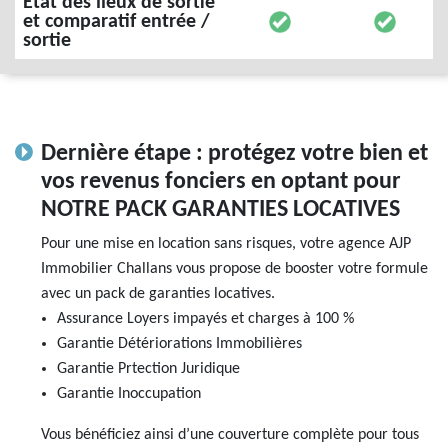
État des lieux de sortie
et comparatif entrée /
sortie
Dernière étape : protégez votre bien et
vos revenus fonciers en optant pour
NOTRE PACK GARANTIES LOCATIVES
Pour une mise en location sans risques, votre agence AJP
Immobilier Challans vous propose de booster votre formule
avec un pack de garanties locatives.
Assurance Loyers impayés et charges à 100 %
Garantie Détériorations Immobilières
Garantie Prtection Juridique
Garantie Inoccupation
Vous bénéficiez ainsi d’une couverture complète pour tous