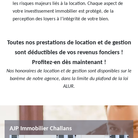
les risques majeurs liés à la location. Chaque aspect de
votre investissement immobilier est protégé, de la
perception des loyers à l’intégrité de votre bien.
Toutes nos prestations de location et de gestion
sont déductibles de vos revenus fonciers !
Profitez-en dès maintenant !
Nos honoraires de location et de gestion sont disponibles sur le
barème de notre agence, dans la limite du plafond de la loi
ALUR.
AJP Immobilier Challans