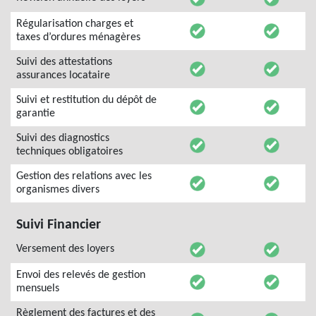
Régularisation charges et
taxes d’ordures ménagères
Suivi des attestations
assurances locataire
Suivi et restitution du dépôt de
garantie
Suivi des diagnostics
techniques obligatoires
Gestion des relations avec les
organismes divers
Suivi Financier
Versement des loyers
Envoi des relevés de gestion
mensuels
Règlement des factures et des