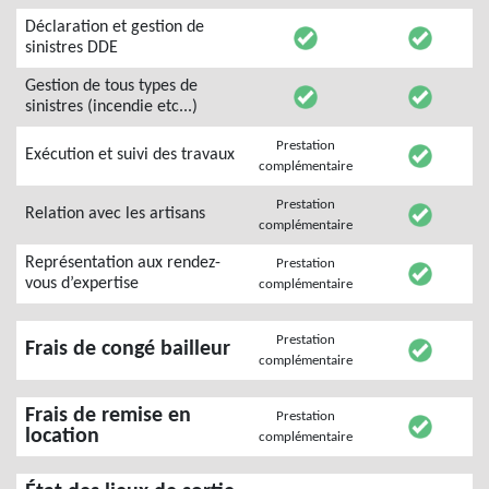
Déclaration et gestion de
sinistres DDE
Gestion de tous types de
sinistres (incendie etc...)
Prestation
Exécution et suivi des travaux
complémentaire
Prestation
Relation avec les artisans
complémentaire
Représentation aux rendez-
Prestation
vous d’expertise
complémentaire
Prestation
Frais de congé bailleur
complémentaire
Frais de remise en
Prestation
location
complémentaire