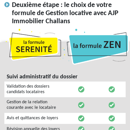
Deuxième étape : le choix de votre
formule de Gestion locative avec AJP
Immobilier Challans
Suivi administratif du dossier
Validation des dossiers
candidats locataires
Gestion de la relation
courante avec le locataire
Avis et quittances de loyers
Révision annuelle des loyers