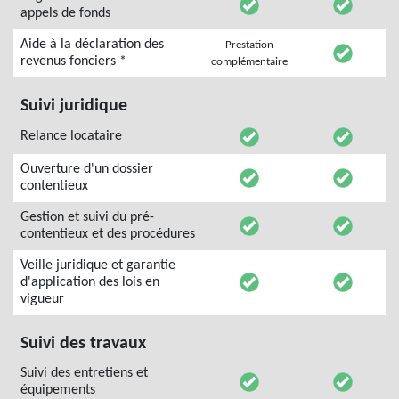
appels de fonds
Aide à la déclaration des
Prestation
revenus fonciers *
complémentaire
Suivi juridique
Relance locataire
Ouverture d'un dossier
contentieux
Gestion et suivi du pré-
contentieux et des procédures
Veille juridique et garantie
d'application des lois en
vigueur
Suivi des travaux
Suivi des entretiens et
équipements