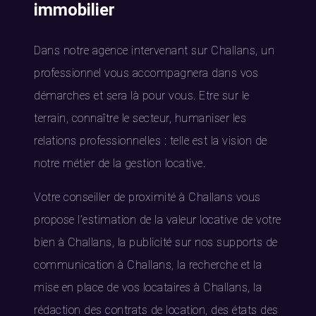
immobilier
Dans notre agence intervenant sur Challans, un
professionnel vous accompagnera dans vos
démarches et sera là pour vous. Etre sur le
terrain, connaître le secteur, humaniser les
relations professionnelles : telle est la vision de
notre métier de la gestion locative.
Votre conseiller de proximité à Challans vous
propose l’estimation de la valeur locative de votre
bien à Challans, la publicité sur nos supports de
communication à Challans, la recherche et la
mise en place de vos locataires à Challans, la
rédaction des contrats de location, des états des