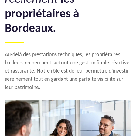
propriétaires à
Bordeaux.
Au-delà des prestations techniques, les propriétaires
bailleurs recherchent surtout une gestion fiable, réactive
et rassurante. Notre rôle est de leur permettre d’investir
sereinement tout en gardant une parfaite visibilité sur
leur patrimoine.