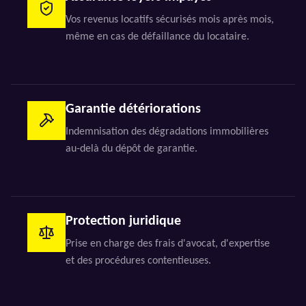
Vos revenus locatifs sécurisés mois après mois,
même en cas de défaillance du locataire.
Garantie détériorations
Indemnisation des dégradations immobilières
au-delà du dépôt de garantie.
Protection juridique
Prise en charge des frais d'avocat, d'expertise
et des procédures contentieuses.