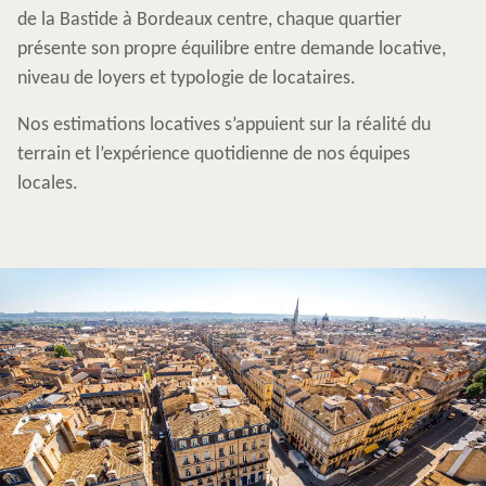
de la Bastide à Bordeaux centre, chaque quartier
présente son propre équilibre entre demande locative,
niveau de loyers et typologie de locataires.
Nos estimations locatives s’appuient sur la réalité du
terrain et l’expérience quotidienne de nos équipes
locales.