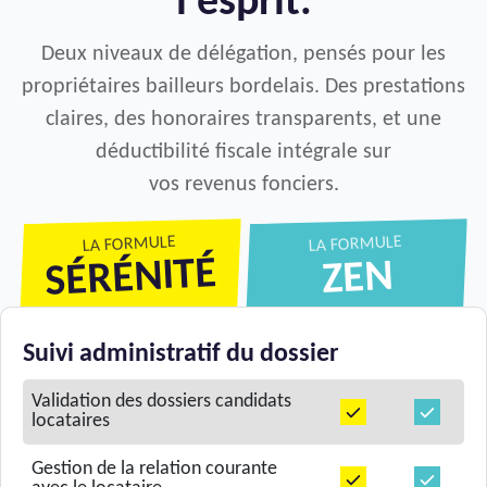
l'esprit.
Deux niveaux de délégation, pensés pour les
propriétaires bailleurs bordelais. Des prestations
claires, des honoraires transparents, et une
déductibilité fiscale intégrale sur
vos revenus fonciers.
LA FORMULE
LA FORMULE
SÉRÉNITÉ
ZEN
Suivi administratif du dossier
Validation des dossiers candidats
locataires
Gestion de la relation courante