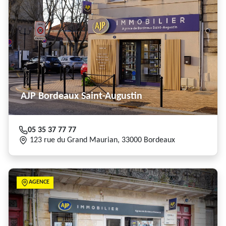
AJP Bordeaux Saint-Augustin
05 35 37 77 77
123 rue du Grand Maurian, 33000 Bordeaux
AGENCE