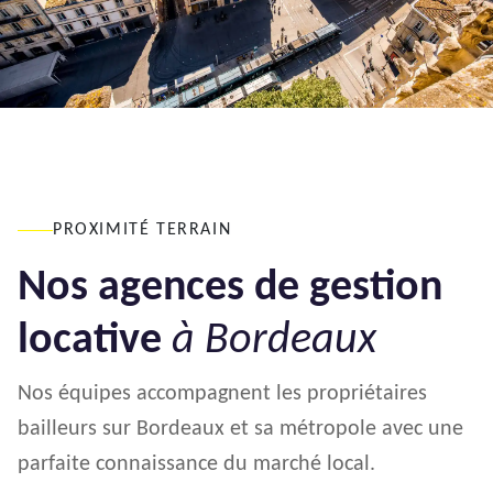
PROXIMITÉ TERRAIN
Nos agences de gestion
locative
à Bordeaux
Nos équipes accompagnent les propriétaires
bailleurs sur Bordeaux et sa métropole avec une
parfaite connaissance du marché local.