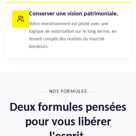
Conserver une vision patrimoniale.
Votre investissement est piloté avec une
logique de valorisation sur le long terme, en
tenant compte des réalités du marché
bordelais.
NOS FORMULES
Deux formules pensées
pour vous libérer