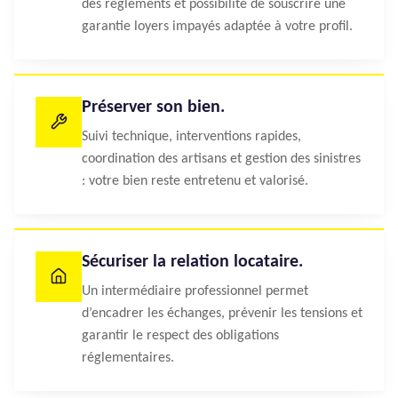
des règlements et possibilité de souscrire une
garantie loyers impayés adaptée à votre profil.
Préserver son bien.
Suivi technique, interventions rapides,
coordination des artisans et gestion des sinistres
: votre bien reste entretenu et valorisé.
Sécuriser la relation locataire.
Un intermédiaire professionnel permet
d’encadrer les échanges, prévenir les tensions et
garantir le respect des obligations
réglementaires.