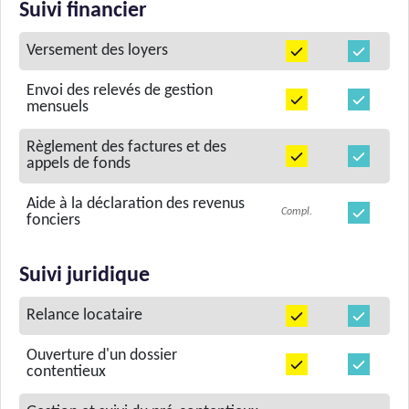
Suivi financier
Versement des loyers
Envoi des relevés de gestion
mensuels
Règlement des factures et des
appels de fonds
Aide à la déclaration des revenus
Compl.
fonciers
Suivi juridique
Relance locataire
Ouverture d'un dossier
contentieux