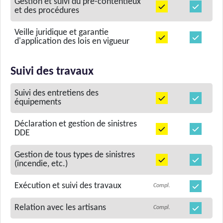
Gestion et suivi du pré-contentieux
et des procédures
Veille juridique et garantie
d'application des lois en vigueur
Suivi des travaux
Suivi des entretiens des
équipements
Déclaration et gestion de sinistres
DDE
Gestion de tous types de sinistres
(incendie, etc.)
Exécution et suivi des travaux
Compl.
Relation avec les artisans
Compl.