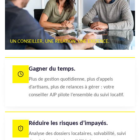
UN CONSEILLER, UNE RELATION, UNE EXIGENCE.
Gagner du temps.
Plus de gestion quotidienne, plus d’appels
d’artisans, plus de relances à gérer : votre
conseiller AJP pilote l’ensemble du suivi locatif.
Réduire les risques d’impayés.
Analyse des dossiers locataires, solvabilité, suivi