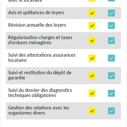
avec le locataire
Avis et quittances de loyers
Révision annuelle des loyers
Régularisation charges et taxes
d’ordures ménagères
Suivi des attestations assurances
locataire
Suivi et restitution du dépôt de
garantie
Suivi du dossier des diagnostics
techniques obligatoires
Gestion des relations avec les
organismes divers