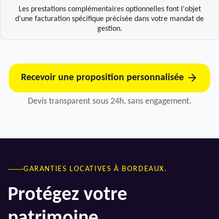
Les prestations complémentaires optionnelles font l'objet
d'une facturation spécifique précisée dans votre mandat de
gestion.
Recevoir une proposition personnalisée
Devis transparent sous 24h, sans engagement.
GARANTIES LOCATIVES À BORDEAUX.
Protégez votre
patrimoine