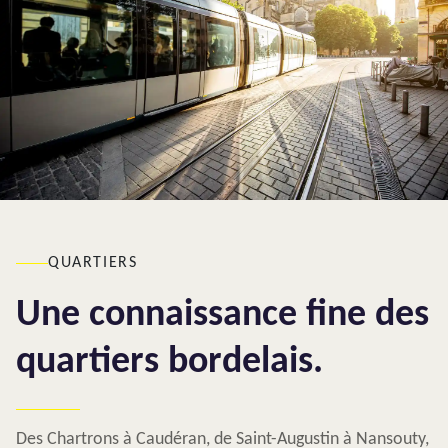
QUARTIERS
Une connaissance fine des
quartiers bordelais.
Des Chartrons à Caudéran, de Saint-Augustin à Nansouty,