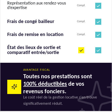
Représentation aux rendez-vous
Compl.
d’expertise
Frais de congé bailleur
Compl.
Frais de remise en location
Compl.
État des lieux de sortie et
comparatif entrée/sortie
AVANTAGE FISCAL
Toutes nos prestations sont
100% déductibles
de vos
revenus fonciers.
Le coût réel de la gestion locative s'en trouve
significativement réduit.