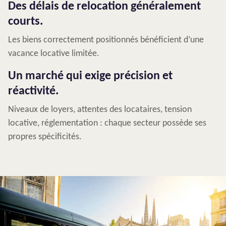
Des délais de relocation généralement
courts.
Les biens correctement positionnés bénéficient d’une
vacance locative limitée.
Un marché qui exige précision et
réactivité.
Niveaux de loyers, attentes des locataires, tension
locative, réglementation : chaque secteur possède ses
propres spécificités.