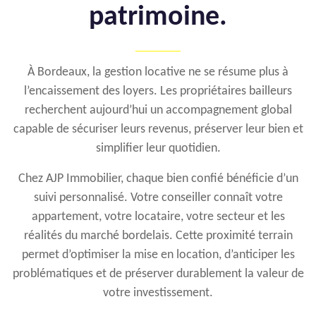
patrimoine.
À Bordeaux, la gestion locative ne se résume plus à
l’encaissement des loyers. Les propriétaires bailleurs
recherchent aujourd’hui un accompagnement global
capable de sécuriser leurs revenus, préserver leur bien et
simplifier leur quotidien.
Chez AJP Immobilier, chaque bien confié bénéficie d’un
suivi personnalisé. Votre conseiller connaît votre
appartement, votre locataire, votre secteur et les
réalités du marché bordelais. Cette proximité terrain
permet d’optimiser la mise en location, d’anticiper les
problématiques et de préserver durablement la valeur de
votre investissement.