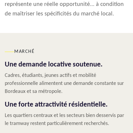
représente une réelle opportunité... à condition
de maîtriser les spécificités du marché local.
MARCHÉ
Une demande locative soutenue.
Cadres, étudiants, jeunes actifs et mobilité
professionnelle alimentent une demande constante sur
Bordeaux et sa métropole.
Une forte attractivité résidentielle.
Les quartiers centraux et les secteurs bien desservis par
le tramway restent particulièrement recherchés.