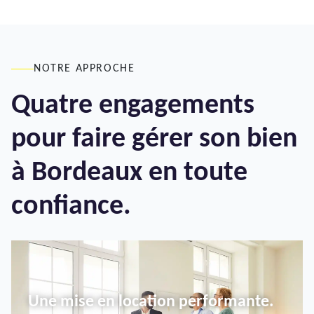
NOTRE APPROCHE
Quatre engagements
pour faire gérer son bien
à Bordeaux en toute
confiance.
Une mise en location performante.