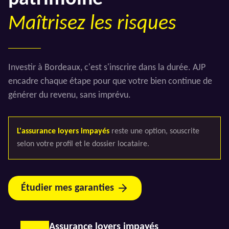
Maîtrisez les risques
Investir à Bordeaux, c'est s'inscrire dans la durée. AJP
encadre chaque étape pour que votre bien continue de
générer du revenu, sans imprévu.
L'assurance loyers impayés
reste une option, souscrite
selon votre profil et le dossier locataire.
Étudier mes garanties
Assurance loyers impayés