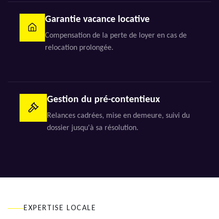
Garantie vacance locative
Compensation de la perte de loyer en cas de
relocation prolongée.
Gestion du pré-contentieux
Relances cadrées, mise en demeure, suivi du
dossier jusqu'à sa résolution.
EXPERTISE LOCALE