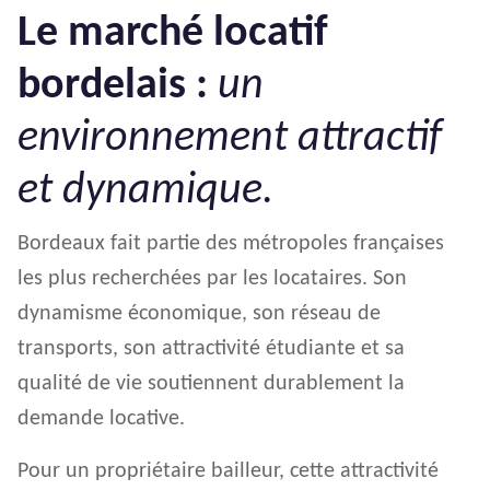
Le marché locatif
bordelais :
un
environnement attractif
et dynamique.
Bordeaux fait partie des métropoles françaises
les plus recherchées par les locataires. Son
dynamisme économique, son réseau de
transports, son attractivité étudiante et sa
qualité de vie soutiennent durablement la
demande locative.
Pour un propriétaire bailleur, cette attractivité