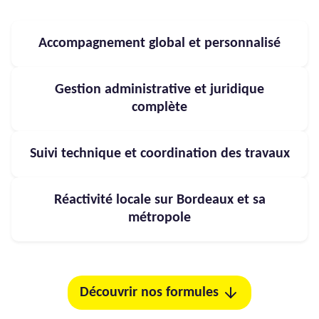
Accompagnement global et personnalisé
Gestion administrative et juridique
complète
Suivi technique et coordination des travaux
Réactivité locale sur Bordeaux et sa
métropole
Découvrir nos formules