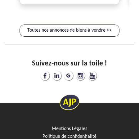
Toutes nos annonces de biens à vendre >>
Suivez-nous sur la toile !
Mentions Légales
Politique de confidentialité