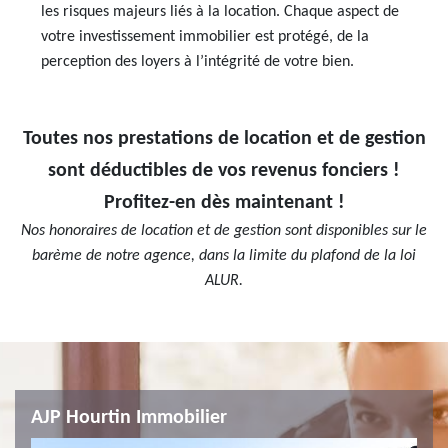
les risques majeurs liés à la location. Chaque aspect de
votre investissement immobilier est protégé, de la
perception des loyers à l’intégrité de votre bien.
Toutes nos prestations de location et de gestion
sont déductibles de vos revenus fonciers !
Profitez-en dès maintenant !
Nos honoraires de location et de gestion sont disponibles sur le
barème de notre agence, dans la limite du plafond de la loi
ALUR.
AJP Hourtin Immobilier