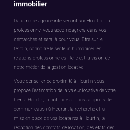
immobilier
Dans notre agence intervenant sur Hourtin, un
professionnel vous accompagnera dans vos
démarches et sera là pour vous. Etre sur le
terrain, connaître le secteur, humaniser les
relations professionnelles : telle est la vision de
notre métier de la gestion locative.
Votre conseiller de proximité à Hourtin vous
propose l’estimation de la valeur locative de votre
bien à Hourtin, la publicité sur nos supports de
communication à Hourtin, la recherche et la
mise en place de vos locataires à Hourtin, la
rédaction des contrats de location, des états des