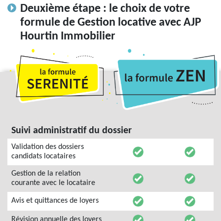
Deuxième étape : le choix de votre
formule de Gestion locative avec AJP
Hourtin Immobilier
Suivi administratif du dossier
Validation des dossiers
candidats locataires
Gestion de la relation
courante avec le locataire
Avis et quittances de loyers
Révision annuelle des loyers