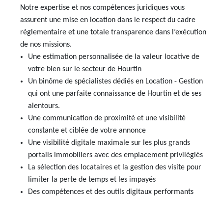
Notre expertise et nos compétences juridiques vous
AJP Actualités
assurent une mise en location dans le respect du cadre
Service Qualité Clients
réglementaire et une totale transparence dans l’exécution
de nos missions.
Une estimation personnalisée de la valeur locative de
votre bien sur le secteur de Hourtin
Un binôme de spécialistes dédiés en Location - Gestion
qui ont une parfaite connaissance de Hourtin et de ses
alentours.
Une communication de proximité et une visibilité
constante et ciblée de votre annonce
Une visibilité digitale maximale sur les plus grands
portails immobiliers avec des emplacement privilégiés
La sélection des locataires et la gestion des visite pour
limiter la perte de temps et les impayés
Des compétences et des outils digitaux performants