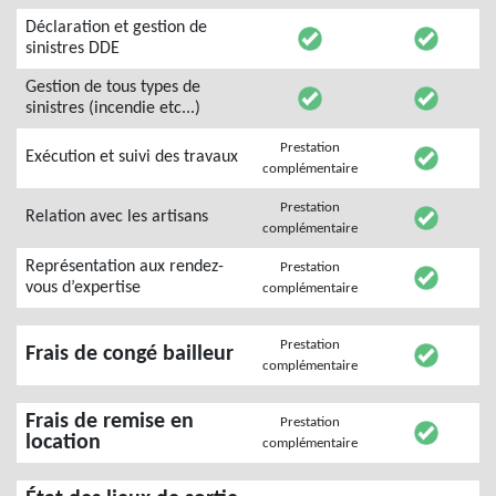
Déclaration et gestion de
sinistres DDE
Gestion de tous types de
sinistres (incendie etc...)
Prestation
Exécution et suivi des travaux
complémentaire
Prestation
Relation avec les artisans
complémentaire
Représentation aux rendez-
Prestation
vous d’expertise
complémentaire
Prestation
Frais de congé bailleur
complémentaire
Frais de remise en
Prestation
location
complémentaire