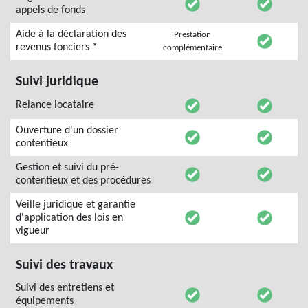
appels de fonds
Aide à la déclaration des
Prestation
revenus fonciers *
complémentaire
Suivi juridique
Relance locataire
Ouverture d'un dossier
contentieux
Gestion et suivi du pré-
contentieux et des procédures
Veille juridique et garantie
d'application des lois en
vigueur
Suivi des travaux
Suivi des entretiens et
équipements