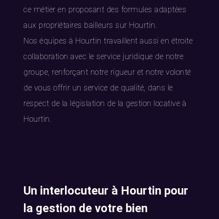
ce métier en proposant des formules adaptées
aux propriétaires bailleurs sur Hourtin.
Nos équipes à Hourtin travaillent aussi en étroite
collaboration avec le service juridique de notre
groupe, renforçant notre rigueur et notre volonté
de vous offrir un service de qualité, dans le
respect de la législation de la gestion locative à
Hourtin.
Un interlocuteur à Hourtin pour
la gestion de votre bien