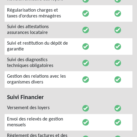
Régularisation charges et
taxes d’ordures ménagères
Suivi des attestations
assurances locataire
Suivi et restitution du dépôt de
garantie
Suivi des diagnostics
techniques obligatoires
Gestion des relations avec les
organismes divers
Suivi Financier
Versement des loyers
Envoi des relevés de gestion
mensuels
Règlement des factures et des