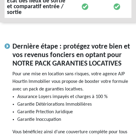
État des lieux de sortie
et comparatif entrée /
sortie
Dernière étape : protégez votre bien et
vos revenus fonciers en optant pour
NOTRE PACK GARANTIES LOCATIVES
Pour une mise en location sans risques, votre agence AJP
Hourtin Immobilier vous propose de booster votre formule
avec un pack de garanties locatives.
Assurance Loyers impayés et charges à 100 %
Garantie Détériorations Immobilières
Garantie Prtection Juridique
Garantie Inoccupation
Vous bénéficiez ainsi d’une couverture complète pour tous