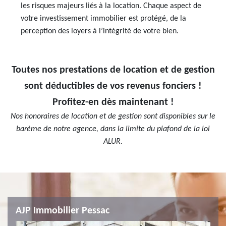
les risques majeurs liés à la location. Chaque aspect de
votre investissement immobilier est protégé, de la
perception des loyers à l’intégrité de votre bien.
Toutes nos prestations de location et de gestion
sont déductibles de vos revenus fonciers !
Profitez-en dès maintenant !
Nos honoraires de location et de gestion sont disponibles sur le
barème de notre agence, dans la limite du plafond de la loi
ALUR.
AJP Immobilier Pessac