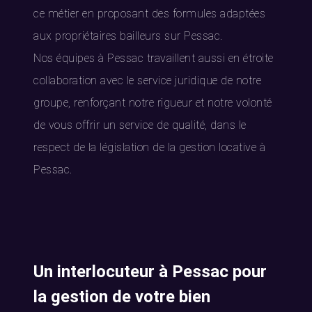
ce métier en proposant des formules adaptées
aux propriétaires bailleurs sur Pessac.
Nos équipes à Pessac travaillent aussi en étroite
collaboration avec le service juridique de notre
groupe, renforçant notre rigueur et notre volonté
de vous offrir un service de qualité, dans le
respect de la législation de la gestion locative à
Pessac.
Un interlocuteur à Pessac pour
la gestion de votre bien