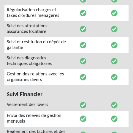
Régularisation charges et
taxes d’ordures ménagères
Suivi des attestations
assurances locataire
Suivi et restitution du dépôt de
garantie
Suivi des diagnostics
techniques obligatoires
Gestion des relations avec les
organismes divers
Suivi Financier
Versement des loyers
Envoi des relevés de gestion
mensuels
Règlement des factures et des