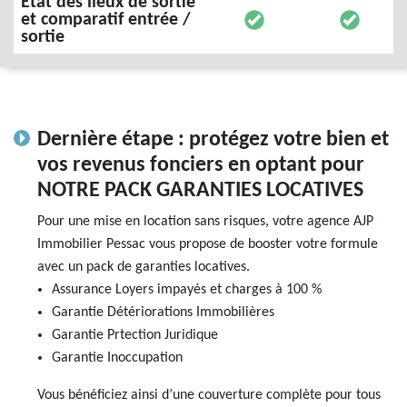
État des lieux de sortie
et comparatif entrée /
sortie
Dernière étape : protégez votre bien et
vos revenus fonciers en optant pour
NOTRE PACK GARANTIES LOCATIVES
Pour une mise en location sans risques, votre agence AJP
Immobilier Pessac vous propose de booster votre formule
avec un pack de garanties locatives.
Assurance Loyers impayés et charges à 100 %
Garantie Détériorations Immobilières
Garantie Prtection Juridique
Garantie Inoccupation
Vous bénéficiez ainsi d’une couverture complète pour tous