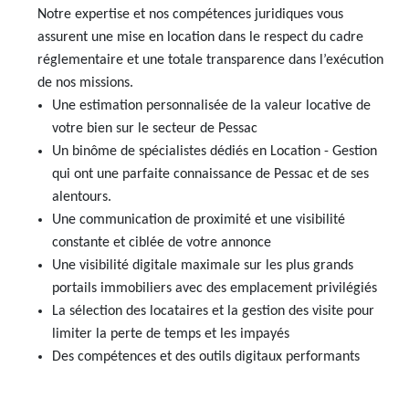
Notre expertise et nos compétences juridiques vous
AJP Actualités
assurent une mise en location dans le respect du cadre
Service Qualité Clients
réglementaire et une totale transparence dans l’exécution
de nos missions.
Une estimation personnalisée de la valeur locative de
votre bien sur le secteur de Pessac
Un binôme de spécialistes dédiés en Location - Gestion
qui ont une parfaite connaissance de Pessac et de ses
alentours.
Une communication de proximité et une visibilité
constante et ciblée de votre annonce
Une visibilité digitale maximale sur les plus grands
portails immobiliers avec des emplacement privilégiés
La sélection des locataires et la gestion des visite pour
limiter la perte de temps et les impayés
Des compétences et des outils digitaux performants