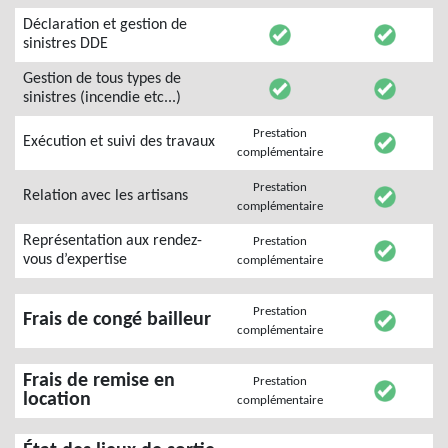
Déclaration et gestion de
sinistres DDE
Gestion de tous types de
sinistres (incendie etc...)
Prestation
Exécution et suivi des travaux
complémentaire
Prestation
Relation avec les artisans
complémentaire
Représentation aux rendez-
Prestation
vous d’expertise
complémentaire
Prestation
Frais de congé bailleur
complémentaire
Frais de remise en
Prestation
location
complémentaire