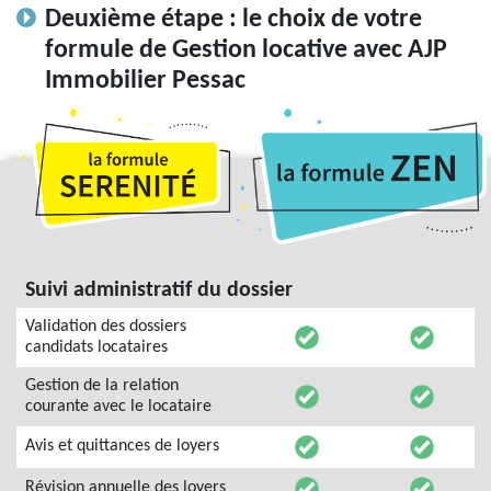
Deuxième étape : le choix de votre
formule de Gestion locative avec AJP
Immobilier Pessac
Suivi administratif du dossier
Validation des dossiers
candidats locataires
Gestion de la relation
courante avec le locataire
Avis et quittances de loyers
Révision annuelle des loyers