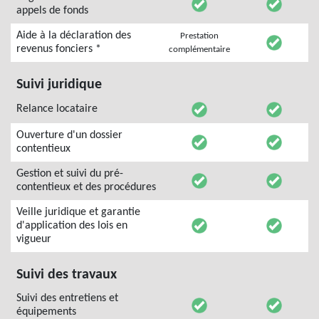
appels de fonds
Aide à la déclaration des
Prestation
revenus fonciers *
complémentaire
Suivi juridique
Relance locataire
Ouverture d'un dossier
contentieux
Gestion et suivi du pré-
contentieux et des procédures
Veille juridique et garantie
d'application des lois en
vigueur
Suivi des travaux
Suivi des entretiens et
équipements