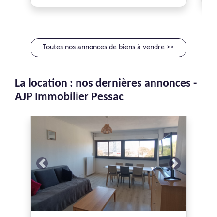
Toutes nos annonces de biens à vendre >>
La location : nos dernières annonces -
AJP Immobilier Pessac
Previous
Next