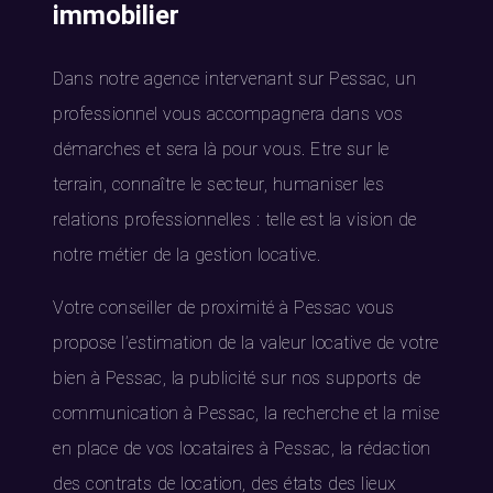
immobilier
Dans notre agence intervenant sur Pessac, un
professionnel vous accompagnera dans vos
démarches et sera là pour vous. Etre sur le
terrain, connaître le secteur, humaniser les
relations professionnelles : telle est la vision de
notre métier de la gestion locative.
Votre conseiller de proximité à Pessac vous
propose l’estimation de la valeur locative de votre
bien à Pessac, la publicité sur nos supports de
communication à Pessac, la recherche et la mise
en place de vos locataires à Pessac, la rédaction
des contrats de location, des états des lieux