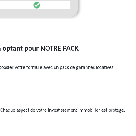
 en optant pour NOTRE PACK
ooster votre formule avec un pack de garanties locatives.
n. Chaque aspect de votre investissement immobilier est protégé,