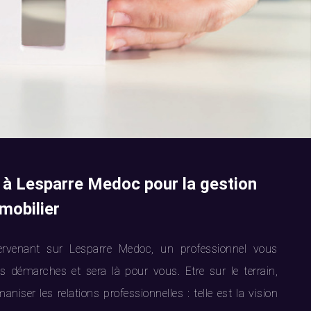
r à Lesparre Medoc pour la gestion
mobilier
ervenant sur Lesparre Medoc, un professionnel vous
démarches et sera là pour vous. Etre sur le terrain,
aniser les relations professionnelles : telle est la vision