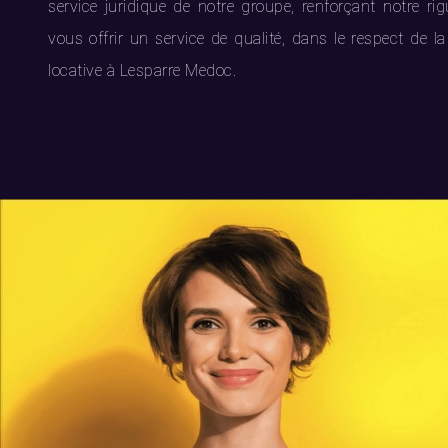
service juridique de notre groupe, renforçant notre ri
vous offrir un service de qualité, dans le respect de la
locative à Lesparre Medoc.