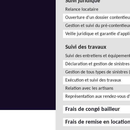
Suivi juridique
Relance locataire
Ouverture d'un dossier contentieu
Gestion et suivi du pré-contentieu
Veille juridique et garantie d'appl
Suivi des travaux
Suivi des entretiens et équipemen
Déclaration et gestion de sinistre
Gestion de tous types de sinistres (
Exécution et suivi des travaux
Relation avec les artisans
Représentation aux rendez-vous d’
Frais de congé bailleur
Frais de remise en locatio