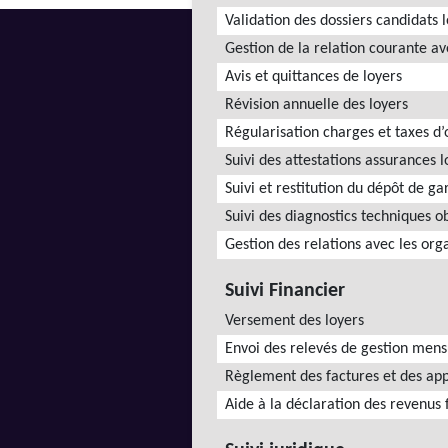
Validation des dossiers candidats 
Gestion de la relation courante av
Avis et quittances de loyers
Révision annuelle des loyers
Régularisation charges et taxes 
Suivi des attestations assurances l
Suivi et restitution du dépôt de ga
Suivi des diagnostics techniques o
Gestion des relations avec les org
Suivi Financier
Versement des loyers
Envoi des relevés de gestion mens
Règlement des factures et des app
Aide à la déclaration des revenus 