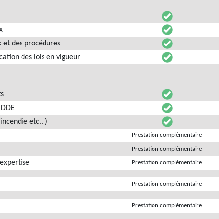
x
x et des procédures
ication des lois en vigueur
ts
s DDE
incendie etc...)
Prestation complémentaire
Prestation complémentaire
expertise
Prestation complémentaire
Prestation complémentaire
n
Prestation complémentaire