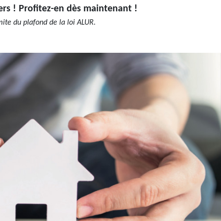
ers ! Profitez-en dès maintenant !
mite du plafond de la loi ALUR.