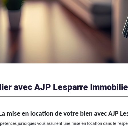
lier avec AJP Lesparre Immobilie
La mise en location de votre bien avec AJP L
pétences juridiques vous assurent une mise en location dans le resp