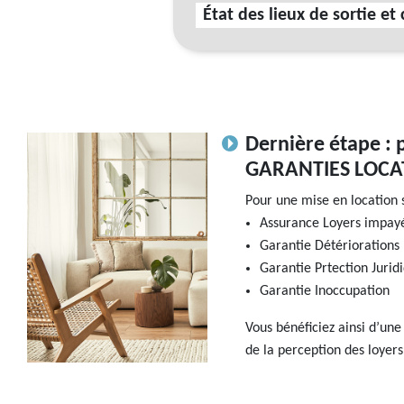
État des lieux de sortie et
Dernière étape : 
GARANTIES LOCA
Pour une mise en location 
Assurance Loyers impayé
Garantie Détériorations
Garantie Prtection Jurid
Garantie Inoccupation
Vous bénéficiez ainsi d’une
de la perception des loyers 