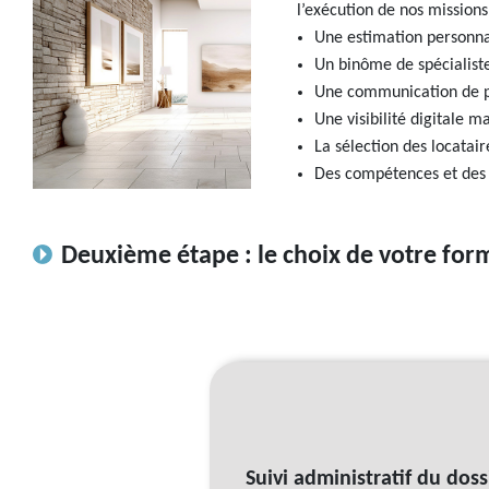
l’exécution de nos missions
Une estimation personnal
Un binôme de spécialiste
Une communication de pro
Une visibilité digitale 
La sélection des locatair
Des compétences et des 
Deuxième étape : le choix de votre for
Suivi administratif du doss