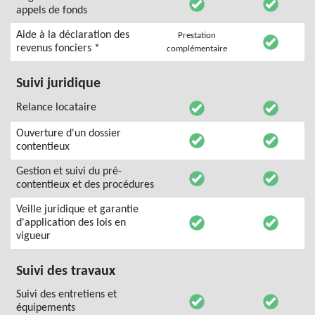
appels de fonds
Aide à la déclaration des
Prestation
revenus fonciers *
complémentaire
Suivi juridique
Relance locataire
Ouverture d'un dossier
contentieux
Gestion et suivi du pré-
contentieux et des procédures
Veille juridique et garantie
d'application des lois en
vigueur
Suivi des travaux
Suivi des entretiens et
équipements