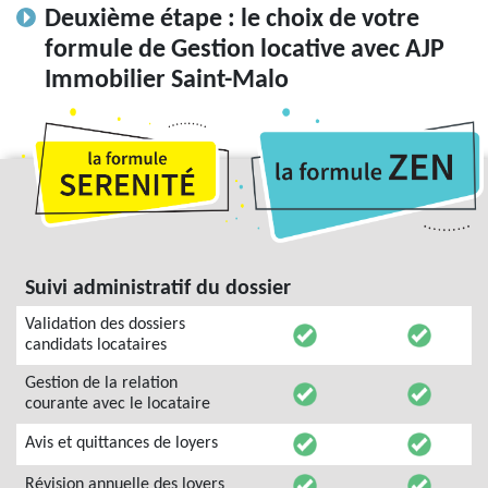
Deuxième étape : le choix de votre
formule de Gestion locative avec AJP
Immobilier Saint-Malo
Suivi administratif du dossier
Validation des dossiers
candidats locataires
Gestion de la relation
courante avec le locataire
Avis et quittances de loyers
Révision annuelle des loyers