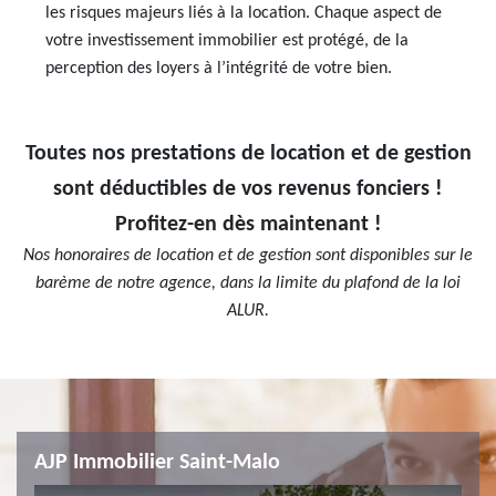
les risques majeurs liés à la location. Chaque aspect de
votre investissement immobilier est protégé, de la
perception des loyers à l’intégrité de votre bien.
Toutes nos prestations de location et de gestion
sont déductibles de vos revenus fonciers !
Profitez-en dès maintenant !
Nos honoraires de location et de gestion sont disponibles sur le
barème de notre agence, dans la limite du plafond de la loi
ALUR.
AJP Immobilier Saint-Malo