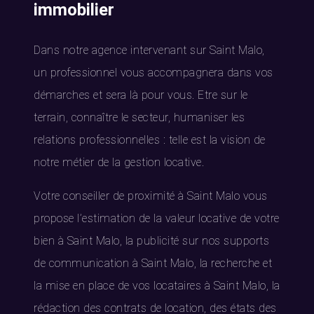
immobilier
Dans notre agence intervenant sur Saint Malo,
un professionnel vous accompagnera dans vos
démarches et sera là pour vous. Etre sur le
terrain, connaître le secteur, humaniser les
relations professionnelles : telle est la vision de
notre métier de la gestion locative.
Votre conseiller de proximité à Saint Malo vous
propose l’estimation de la valeur locative de votre
bien à Saint Malo, la publicité sur nos supports
de communication à Saint Malo, la recherche et
la mise en place de vos locataires à Saint Malo, la
rédaction des contrats de location, des états des