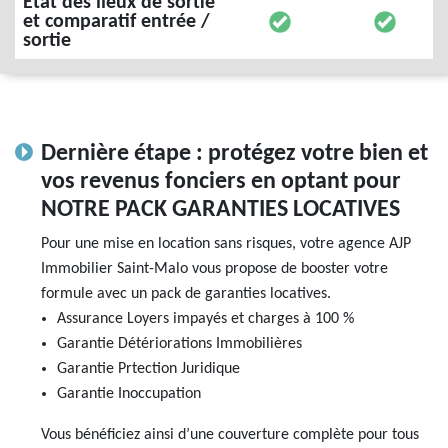
État des lieux de sortie
et comparatif entrée /
sortie
Dernière étape : protégez votre bien et
vos revenus fonciers en optant pour
NOTRE PACK GARANTIES LOCATIVES
Pour une mise en location sans risques, votre agence AJP
Immobilier Saint-Malo vous propose de booster votre
formule avec un pack de garanties locatives.
Assurance Loyers impayés et charges à 100 %
Garantie Détériorations Immobilières
Garantie Prtection Juridique
Garantie Inoccupation
Vous bénéficiez ainsi d’une couverture complète pour tous