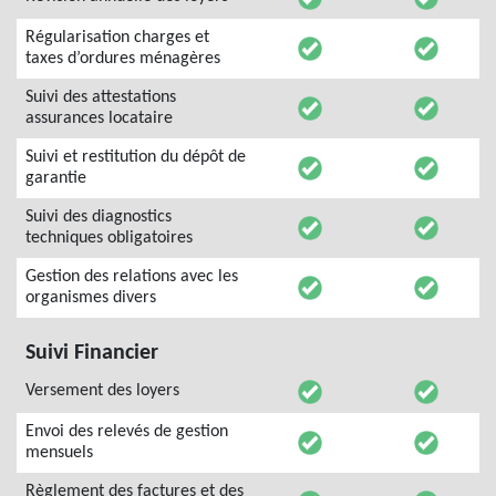
Régularisation charges et
taxes d’ordures ménagères
Suivi des attestations
assurances locataire
Suivi et restitution du dépôt de
garantie
Suivi des diagnostics
techniques obligatoires
Gestion des relations avec les
organismes divers
Suivi Financier
Versement des loyers
Envoi des relevés de gestion
mensuels
Règlement des factures et des