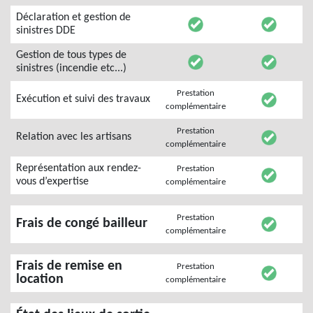
Déclaration et gestion de
sinistres DDE
Gestion de tous types de
sinistres (incendie etc...)
Prestation
Exécution et suivi des travaux
complémentaire
Prestation
Relation avec les artisans
complémentaire
Représentation aux rendez-
Prestation
vous d’expertise
complémentaire
Prestation
Frais de congé bailleur
complémentaire
Frais de remise en
Prestation
location
complémentaire