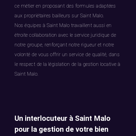
ce métier en proposant des formules adaptées
aux propriétaires bailleurs sur Saint Malo.
Nos équipes à Saint Malo travaillent aussi en
étroite collaboration avec le service juridique de
notre groupe, renforçant notre rigueur et notre
volonté de vous offrir un service de qualité, dans
le respect de la législation de la gestion locative à
Saint Malo.
Un interlocuteur à Saint Malo
pour la gestion de votre bien