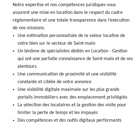
Notre expertise et nos compétences juridiques vous
AJP Actualités
assurent une mise en location dans le respect du cadre
Service Qualité Clients
réglementaire et une totale transparence dans l’exécution
de nos missions.
Une estimation personnalisée de la valeur locative de
votre bien sur le secteur de Saint-malo
Un binôme de spécialistes dédiés en Location - Gestion
qui ont une parfaite connaissance de Saint-malo et de ses
alentours.
Une communication de proximité et une visibilité
constante et ciblée de votre annonce
Une visibilité digitale maximale sur les plus grands
portails immobiliers avec des emplacement privilégiés
La sélection des locataires et la gestion des visite pour
limiter la perte de temps et les impayés
Des compétences et des outils digitaux performants