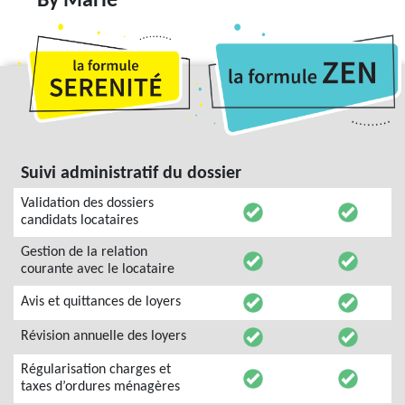
By Marie
Suivi administratif du dossier
Validation des dossiers
candidats locataires
Gestion de la relation
courante avec le locataire
Avis et quittances de loyers
Révision annuelle des loyers
Régularisation charges et
taxes d’ordures ménagères