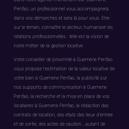
Penfao, un professionnel vous accompagnera
dans vos démarches et sera là pour vous. Etre
sur le terrain, connaître le secteur, humaniser les
relations professionnelles : telle est la vision de
notre métier de la gestion locative.
Votre conseiller de proximité à Guemene Penfao
vous propose l’estimation de la valeur locative de
votre bien à Guemene Penfao, la publicité sur
nos supports de communication à Guemene
Penfao, la recherche et la mise en place de vos
locataires à Guemene Penfao, la rédaction des
contrats de location, des états des lieux d’entrée
et de sortie, des actes de caution... autant de