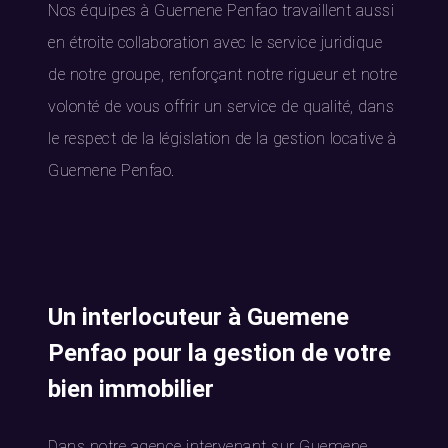
Nos équipes à Guemene Penfao travaillent aussi
en étroite collaboration avec le service juridique
de notre groupe, renforçant notre rigueur et notre
volonté de vous offrir un service de qualité, dans
le respect de la législation de la gestion locative à
Guemene Penfao.
Un interlocuteur à Guemene
Penfao pour la gestion de votre
bien immobilier
Dans notre agence intervenant sur Guemene