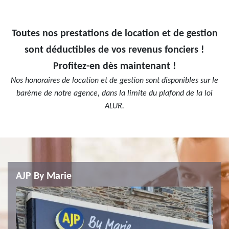
Toutes nos prestations de location et de gestion
sont déductibles de vos revenus fonciers !
Profitez-en dès maintenant !
Nos honoraires de location et de gestion sont disponibles sur le
barème de notre agence, dans la limite du plafond de la loi
ALUR.
AJP By Marie