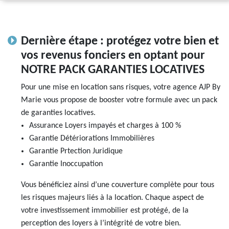
Dernière étape : protégez votre bien et
vos revenus fonciers en optant pour
NOTRE PACK GARANTIES LOCATIVES
Pour une mise en location sans risques, votre agence AJP By
Marie vous propose de booster votre formule avec un pack
de garanties locatives.
Assurance Loyers impayés et charges à 100 %
Garantie Détériorations Immobilières
Garantie Prtection Juridique
Garantie Inoccupation
Vous bénéficiez ainsi d’une couverture complète pour tous
les risques majeurs liés à la location. Chaque aspect de
votre investissement immobilier est protégé, de la
perception des loyers à l’intégrité de votre bien.