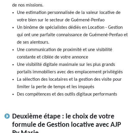
de nos missions.
AJP Actualités
Une estimation personnalisée de la valeur locative de
Service Qualité Clients
votre bien sur le secteur de Guémené-Penfao
Un binôme de spécialistes dédiés en Location - Gestion
qui ont une parfaite connaissance de Guémené-Penfao et
de ses alentours.
Une communication de proximité et une visibilité
constante et ciblée de votre annonce
Une visibilité digitale maximale sur les plus grands
portails immobiliers avec des emplacement privilégiés
La sélection des locataires et la gestion des visite pour
limiter la perte de temps et les impayés
Des compétences et des outils digitaux performants
Deuxième étape : le choix de votre
formule de Gestion locative avec AJP