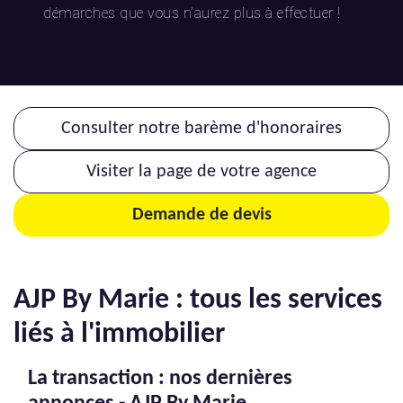
démarches que vous n’aurez plus à effectuer !
Consulter notre barème d'honoraires
Visiter la page de votre agence
Demande de devis
AJP By Marie : tous les services
liés à l'immobilier
La transaction : nos dernières