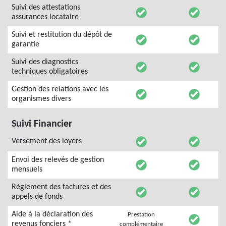
Suivi des attestations
assurances locataire
Suivi et restitution du dépôt de
garantie
Suivi des diagnostics
techniques obligatoires
Gestion des relations avec les
organismes divers
Suivi Financier
Versement des loyers
Envoi des relevés de gestion
mensuels
Règlement des factures et des
appels de fonds
Aide à la déclaration des
Prestation
revenus fonciers *
complémentaire