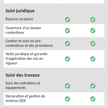
Suivi juridique
Relance locataire
Ouverture d'un dossier
contentieux
Gestion et suivi du pré-
contentieux et des procédures
Veille juridique et garantie
d'application des lois en
vigueur
Suivi des travaux
Suivi des entretiens et
équipements
Déclaration et gestion de
sinistres DDE