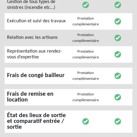
Gestion de tous types de
sinistres (incendie etc...)
Prestation
Exécution et suivi des travaux
complémentaire
Prestation
Relation avec les artisans
complémentaire
Représentation aux rendez-
Prestation
vous d’expertise
complémentaire
Prestation
Frais de congé bailleur
complémentaire
Frais de remise en
Prestation
location
complémentaire
État des lieux de sortie
et comparatif entrée /
sortie