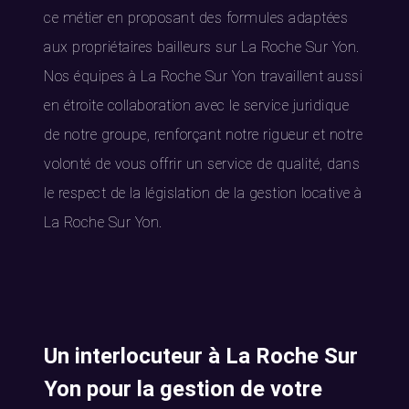
ce métier en proposant des formules adaptées
aux propriétaires bailleurs sur La Roche Sur Yon.
Nos équipes à La Roche Sur Yon travaillent aussi
en étroite collaboration avec le service juridique
de notre groupe, renforçant notre rigueur et notre
volonté de vous offrir un service de qualité, dans
le respect de la législation de la gestion locative à
La Roche Sur Yon.
Un interlocuteur à La Roche Sur
Yon pour la gestion de votre