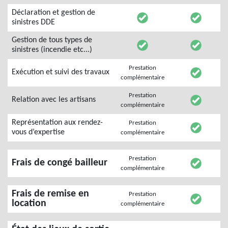
Déclaration et gestion de
sinistres DDE
Gestion de tous types de
sinistres (incendie etc...)
Prestation
Exécution et suivi des travaux
complémentaire
Prestation
Relation avec les artisans
complémentaire
Représentation aux rendez-
Prestation
vous d’expertise
complémentaire
Prestation
Frais de congé bailleur
complémentaire
Frais de remise en
Prestation
location
complémentaire