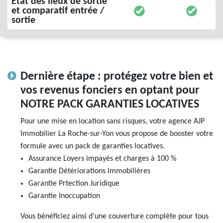
État des lieux de sortie
et comparatif entrée /
sortie
Dernière étape : protégez votre bien et
vos revenus fonciers en optant pour
NOTRE PACK GARANTIES LOCATIVES
Pour une mise en location sans risques, votre agence AJP
Immobilier La Roche-sur-Yon vous propose de booster votre
formule avec un pack de garanties locatives.
Assurance Loyers impayés et charges à 100 %
Garantie Détériorations Immobilières
Garantie Prtection Juridique
Garantie Inoccupation
Vous bénéficiez ainsi d’une couverture complète pour tous