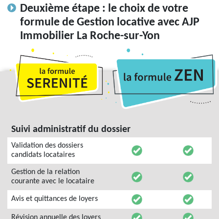
Deuxième étape : le choix de votre
formule de Gestion locative avec AJP
Immobilier La Roche-sur-Yon
Suivi administratif du dossier
Validation des dossiers
candidats locataires
Gestion de la relation
courante avec le locataire
Avis et quittances de loyers
Révision annuelle des loyers