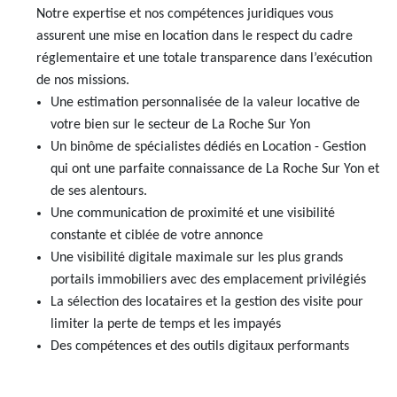
Notre expertise et nos compétences juridiques vous
AJP Actualités
assurent une mise en location dans le respect du cadre
Service Qualité Clients
réglementaire et une totale transparence dans l’exécution
de nos missions.
Une estimation personnalisée de la valeur locative de
votre bien sur le secteur de La Roche Sur Yon
Un binôme de spécialistes dédiés en Location - Gestion
qui ont une parfaite connaissance de La Roche Sur Yon et
de ses alentours.
Une communication de proximité et une visibilité
constante et ciblée de votre annonce
Une visibilité digitale maximale sur les plus grands
portails immobiliers avec des emplacement privilégiés
La sélection des locataires et la gestion des visite pour
limiter la perte de temps et les impayés
Des compétences et des outils digitaux performants