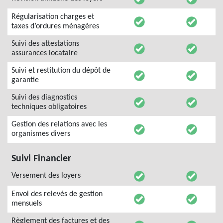
Régularisation charges et
taxes d’ordures ménagères
Suivi des attestations
assurances locataire
Suivi et restitution du dépôt de
garantie
Suivi des diagnostics
techniques obligatoires
Gestion des relations avec les
organismes divers
Suivi Financier
Versement des loyers
Envoi des relevés de gestion
mensuels
Règlement des factures et des