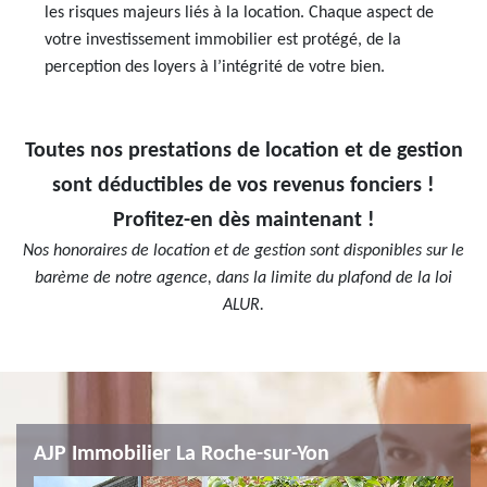
les risques majeurs liés à la location. Chaque aspect de
votre investissement immobilier est protégé, de la
perception des loyers à l’intégrité de votre bien.
Toutes nos prestations de location et de gestion
sont déductibles de vos revenus fonciers !
Profitez-en dès maintenant !
Nos honoraires de location et de gestion sont disponibles sur le
barème de notre agence, dans la limite du plafond de la loi
ALUR.
AJP Immobilier La Roche-sur-Yon