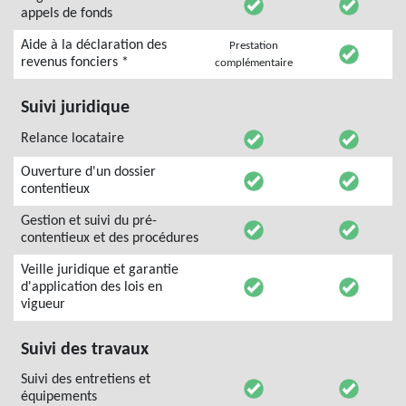
appels de fonds
Aide à la déclaration des
Prestation
revenus fonciers *
complémentaire
Suivi juridique
Relance locataire
Ouverture d'un dossier
contentieux
Gestion et suivi du pré-
contentieux et des procédures
Veille juridique et garantie
d'application des lois en
vigueur
Suivi des travaux
Suivi des entretiens et
équipements