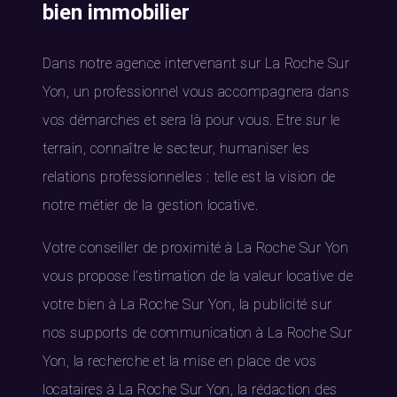
bien immobilier
Dans notre agence intervenant sur La Roche Sur
Yon, un professionnel vous accompagnera dans
vos démarches et sera là pour vous. Etre sur le
terrain, connaître le secteur, humaniser les
relations professionnelles : telle est la vision de
notre métier de la gestion locative.
Votre conseiller de proximité à La Roche Sur Yon
vous propose l’estimation de la valeur locative de
votre bien à La Roche Sur Yon, la publicité sur
nos supports de communication à La Roche Sur
Yon, la recherche et la mise en place de vos
locataires à La Roche Sur Yon, la rédaction des