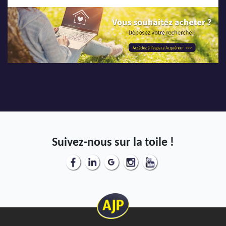
Suivez-nous sur la toile !