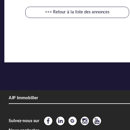
<<< Retour à la liste des annonces
AJP Immobilier
Suivez-nous sur