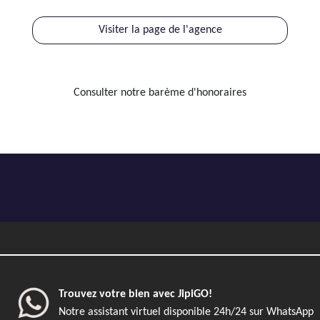
Visiter la page de l'agence
Consulter notre barème d'honoraires
Trouvez votre bien avec JipiGO!
Notre assistant virtuel disponible 24h/24 sur WhatsApp