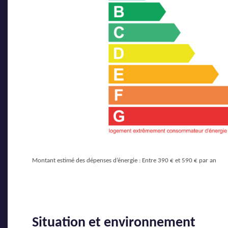
Montant estimé des dépenses d’énergie : Entre 390 € et 590 € par an
Situation et environnement