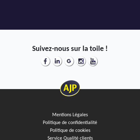
Suivez-nous sur la toile !
Mentions Légales
Politique de confidentialité
Politique de cookies
Service Qualité clients