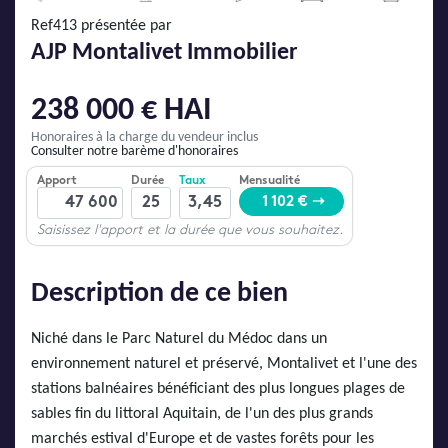
AJP Actualités
Ref413 présentée par
Service Qualité Clients
AJP Montalivet Immobilier
238 000 € HAI
Honoraires à la charge du vendeur inclus
Consulter notre barème d'honoraires
Description de ce bien
Niché dans le Parc Naturel du Médoc dans un
environnement naturel et préservé, Montalivet et l'une des
stations balnéaires bénéficiant des plus longues plages de
sables fin du littoral Aquitain, de l'un des plus grands
marchés estival d'Europe et de vastes forêts pour les