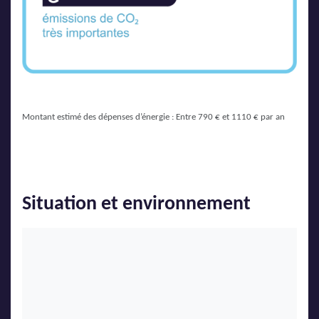
Montant estimé des dépenses d’énergie : Entre 790 € et 1110 € par an
Situation et environnement