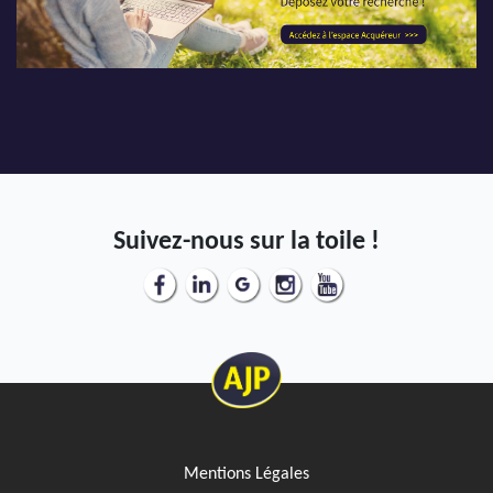
Suivez-nous sur la toile !
Mentions Légales