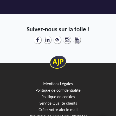
Suivez-nous sur la toile !
Mentions Légales
Politique de confidentialité
Politique de cookies
Service Qualité clients
Créez votre alerte mail