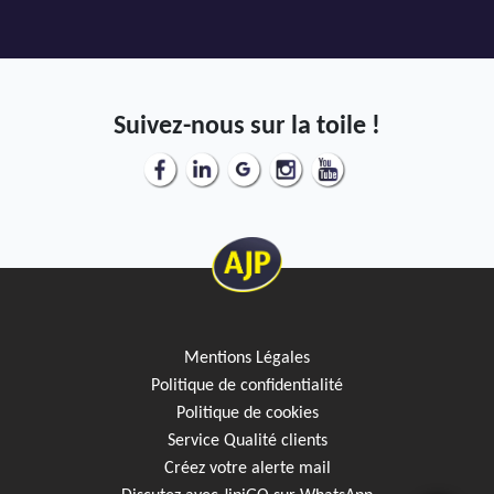
Suivez-nous sur la toile !
Mentions Légales
Politique de confidentialité
Politique de cookies
Service Qualité clients
Créez votre alerte mail