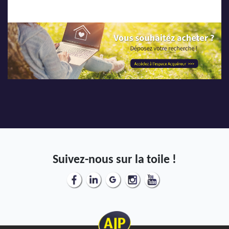
Suivez-nous sur la toile !