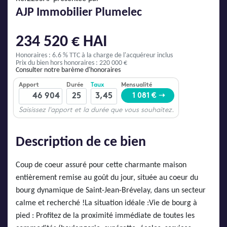
AJP Actualités
AJP Immobilier Plumelec
Service Qualité Clients
234 520 € HAI
Honoraires : 6.6 % TTC
à la charge de l'acquéreur inclus
Prix du bien hors honoraires : 220 000 €
Consulter notre barème d'honoraires
Description de ce bien
Coup de coeur assuré pour cette charmante maison
entièrement remise au goût du jour, située au coeur du
bourg dynamique de Saint-Jean-Brévelay, dans un secteur
calme et recherché !La situation idéale :Vie de bourg à
pied : Profitez de la proximité immédiate de toutes les