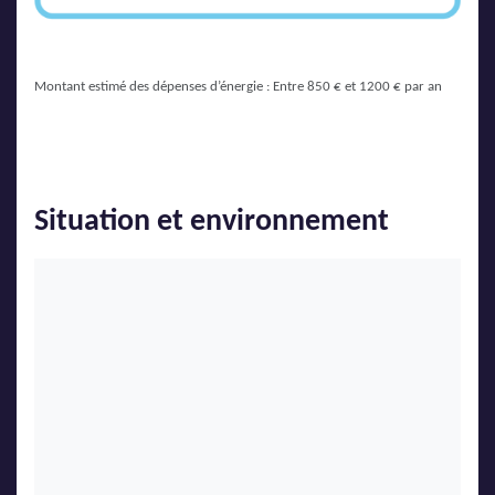
Montant estimé des dépenses d’énergie : Entre 850 € et 1200 € par an
Situation et environnement