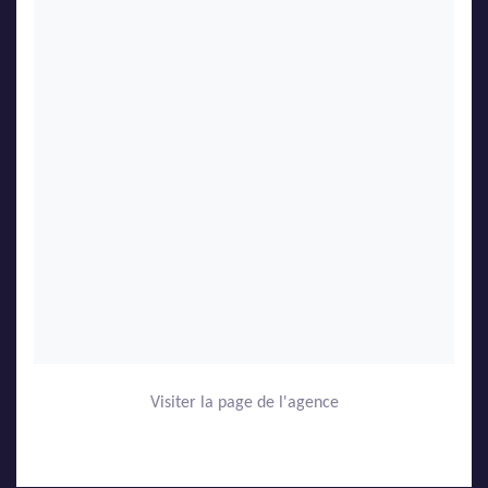
Visiter la page de l'agence