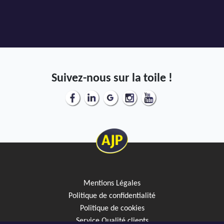
Suivez-nous sur la toile !
Mentions Légales
Politique de confidentialité
Politique de cookies
Service Qualité clients