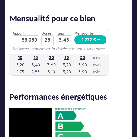
Mensualité pour ce bien
Performances énergétiques