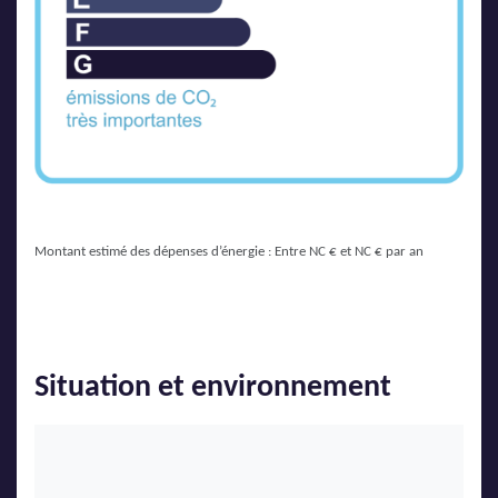
Montant estimé des dépenses d’énergie : Entre NC € et NC € par an
Situation et environnement