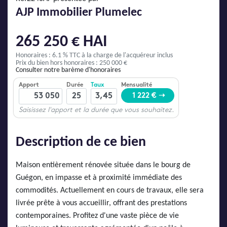
AJP Actualités
AJP Immobilier Plumelec
Service Qualité Clients
265 250 € HAI
Honoraires : 6.1 % TTC
à la charge de l'acquéreur inclus
Prix du bien hors honoraires : 250 000 €
Consulter notre barème d'honoraires
Description de ce bien
Maison entièrement rénovée située dans le bourg de
Guégon, en impasse et à proximité immédiate des
commodités. Actuellement en cours de travaux, elle sera
livrée prête à vous accueillir, offrant des prestations
contemporaines. Profitez d'une vaste pièce de vie