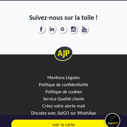
Suivez-nous sur la toile !
Mentions Légales
Politique de confidentialité
Politique de cookies
Service Qualité clients
Créez votre alerte mail
Discutez avec JipiGO sur WhatsApp
voir la carte