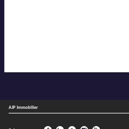
AJP Immobilier