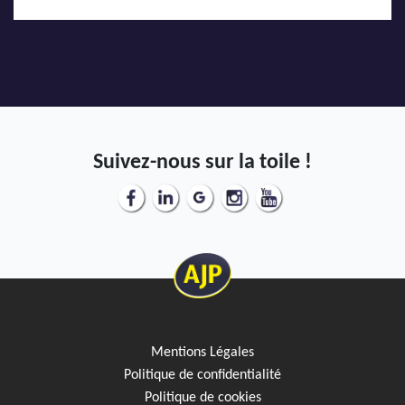
Suivez-nous sur la toile !
Mentions Légales
Politique de confidentialité
Politique de cookies