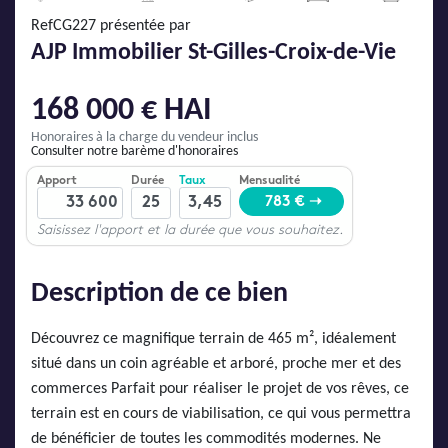
AJP Actualités
RefCG227 présentée par
Service Qualité Clients
AJP Immobilier St-Gilles-Croix-de-Vie
168 000 € HAI
Honoraires à la charge du vendeur inclus
Consulter notre barème d'honoraires
Description de ce bien
Découvrez ce magnifique terrain de 465 m², idéalement
situé dans un coin agréable et arboré, proche mer et des
commerces Parfait pour réaliser le projet de vos rêves, ce
terrain est en cours de viabilisation, ce qui vous permettra
de bénéficier de toutes les commodités modernes. Ne