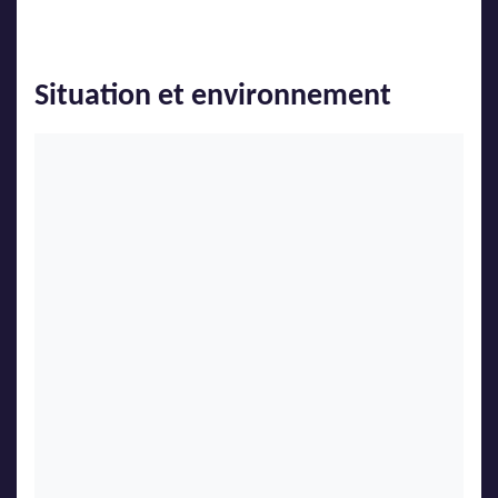
Situation et environnement