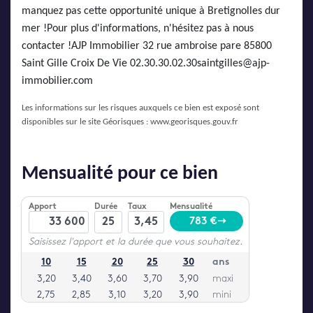
manquez pas cette opportunité unique à Bretignolles dur
mer !Pour plus d'informations, n'hésitez pas à nous
contacter !AJP Immobilier 32 rue ambroise pare 85800
Saint Gille Croix De Vie 02.30.30.02.30saintgilles@ajp-
immobilier.com
Les informations sur les risques auxquels ce bien est exposé sont
disponibles sur le site Géorisques :
www.georisques.gouv.fr
Mensualité pour ce bien