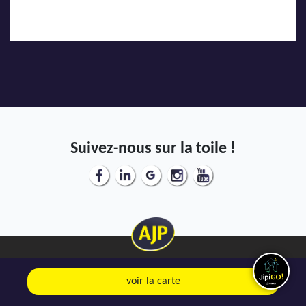
Suivez-nous sur la toile !
voir la carte
Mentions Légales