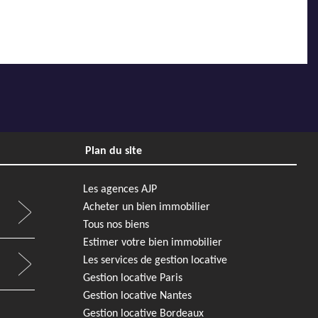
Plan du site
Les agences AJP
Acheter un bien immobilier
Tous nos biens
Estimer votre bien immobilier
Les services de gestion locative
Gestion locative Paris
Gestion locative Nantes
Gestion locative Bordeaux