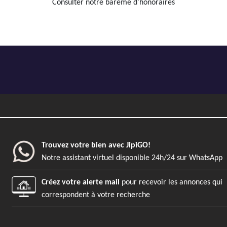
Consulter notre barème d'honoraires
Trouvez votre bien avec JipiGO!
Notre assistant virtuel disponible 24h/24 sur WhatsApp
Créez votre alerte mail
pour recevoir les annonces qui
correspondent à votre recherche