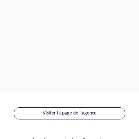
Visiter la page de l'agence