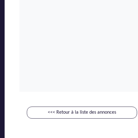
<<< Retour à la liste des annonces