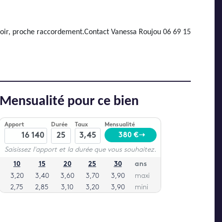
évoir, proche raccordement.Contact Vanessa Roujou 06 69 15
Mensualité pour ce bien