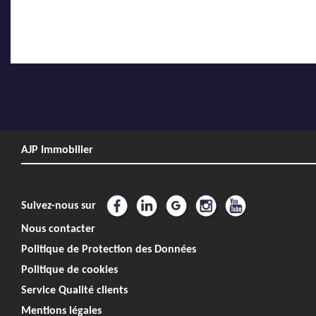
AJP Immobilier
Suivez-nous sur
Nous contacter
Politique de Protection des Données
Politique de cookies
Service Qualité clients
Mentions légales