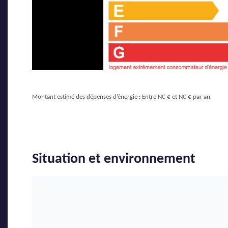
Montant estimé des dépenses d’énergie : Entre NC € et NC € par an
Situation et environnement