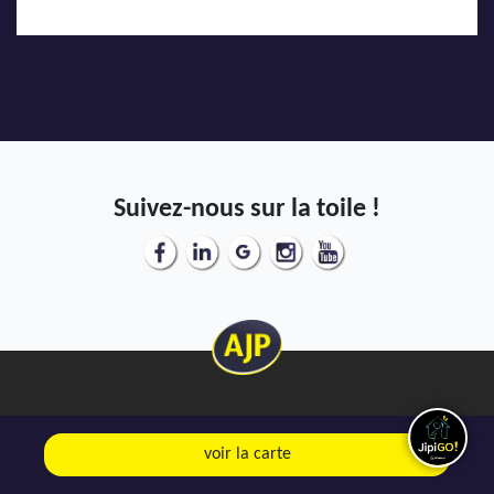
Suivez-nous sur la toile !
Mentions Légales
voir la carte
Politique de confidentialité