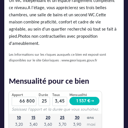
Un WC indépendant et un espace rangement complètent
ce niveau.A l'étage, vous apprécierez ses trois belles
chambres, une salle de bains et un second WC.Cette
maison combine praticité, confort et cadre de vie
agréable, au sein d'un quartier recherché où tout se fait à
pied.Photos non contractuelles avec proposition
d'ameublement.
Les informations sur les risques auxquels ce bien est exposé sont
disponibles sur le site Géorisques :
www.georisques.gouv.fr
Mensualité pour ce bien