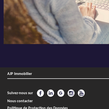
AJP Immobilier
Suivez-nous sur
Nous contacter
Politique de Protection des Données