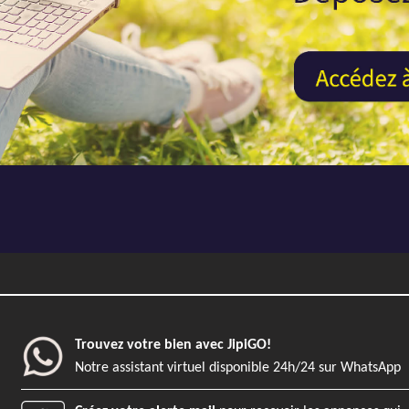
152 m²
404 m²
Trouvez votre bien avec JipiGO!
Notre assistant virtuel disponible 24h/24 sur WhatsApp