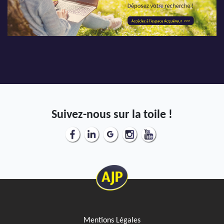
Suivez-nous sur la toile !
Mentions Légales