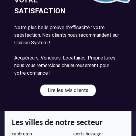
VOTRE
SATISFACTION
Notre plus belle preuve d’efficacité : votre
satisfaction. Nos clients nous recommandent sur
Opinion System !
Acquéreurs, Vendeurs, Locataires, Propriétaires :
nous vous remercions chaleureusement pour
votre confiance !
Lire les avis clients
Les villes de notre secteur
capbreton
soorts hossegor