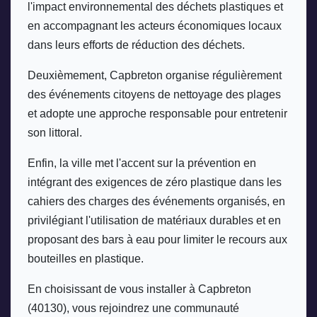
l'impact environnemental des déchets plastiques et 
en accompagnant les acteurs économiques locaux 
dans leurs efforts de réduction des déchets.
Deuxièmement, Capbreton organise régulièrement 
des événements citoyens de nettoyage des plages 
et adopte une approche responsable pour entretenir 
son littoral.
Enfin, la ville met l'accent sur la prévention en 
intégrant des exigences de zéro plastique dans les 
cahiers des charges des événements organisés, en 
privilégiant l'utilisation de matériaux durables et en 
proposant des bars à eau pour limiter le recours aux 
bouteilles en plastique.
En choisissant de vous installer à Capbreton 
(40130), vous rejoindrez une communauté 