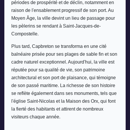
périodes de prospérité et de déclin, notamment en 
raison de l'ensablement progressif de son port. Au 
Moyen Âge, la ville devint un lieu de passage pour 
les pèlerins se rendant à Saint-Jacques-de-
Compostelle. 
Plus tard, Capbreton se transforma en une cité 
balnéaire prisée pour ses plages de sable fin et son 
cadre naturel exceptionnel. Aujourd'hui, la ville est 
réputée pour sa qualité de vie, son patrimoine 
architectural et son port de plaisance, qui témoigne 
de son passé maritime. La richesse de son histoire 
se reflète également dans ses monuments, tels que 
l'église Saint-Nicolas et la Maison des Orx, qui font 
la fierté des habitants et attirent de nombreux 
visiteurs chaque année.