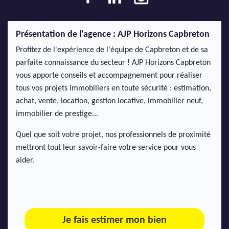
Présentation de l'agence : AJP Horizons Capbreton
Profitez de l'expérience de l'équipe de Capbreton et de sa
parfaite connaissance du secteur ! AJP Horizons Capbreton
vous apporte conseils et accompagnement pour réaliser
tous vos projets immobiliers en toute sécurité : estimation,
achat, vente, location, gestion locative, immobilier neuf,
immobilier de prestige...
Quel que soit votre projet, nos professionnels de proximité
mettront tout leur savoir-faire votre service pour vous
aider.
Je fais estimer mon bien