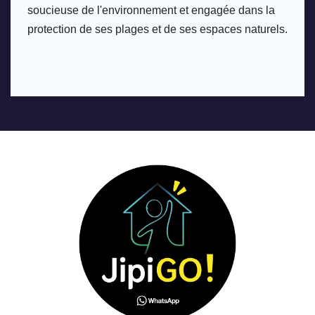
soucieuse de l'environnement et engagée dans la 
protection de ses plages et de ses espaces naturels.