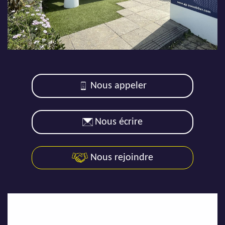
AJP Actualités
Service Qualité Clients
Nous appeler
Nous écrire
Nous rejoindre