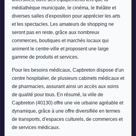
médiathèque municipale, le cinéma, le théâtre et 
diverses salles d'exposition pour apprécier les arts 
et les spectacles. Les amateurs de shopping ne 
seront pas en reste, grâce aux nombreux 
commerces, boutiques et marchés locaux qui 
animent le centre-ville et proposent une large 
gamme de produits et services. 
Pour les besoins médicaux, Capbreton dispose d'un 
centre hospitalier, de plusieurs cabinets médicaux et 
de pharmacies, assurant ainsi un accès aux soins 
de qualité pour tous. En résumé, la ville de 
Capbreton (40130) offre une vie urbaine agréable et 
dynamique, grâce à une offre diversifiée en termes 
de transports, d'espaces culturels, de commerces et 
de services médicaux.