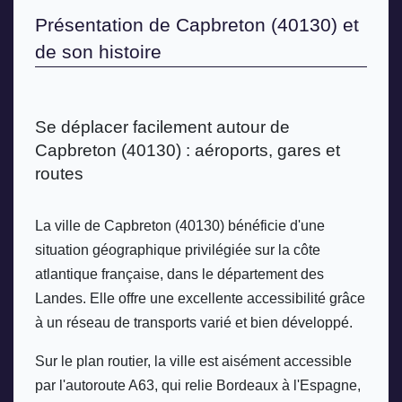
Présentation de Capbreton (40130) et 
de son histoire
Se déplacer facilement autour de 
Capbreton (40130) : aéroports, gares et 
routes
La ville de Capbreton (40130) bénéficie d'une 
situation géographique privilégiée sur la côte 
atlantique française, dans le département des 
Landes. Elle offre une excellente accessibilité grâce 
à un réseau de transports varié et bien développé. 
Sur le plan routier, la ville est aisément accessible 
par l'autoroute A63, qui relie Bordeaux à l'Espagne, 