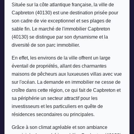
Située sur la côte atlantique française, la ville de 
Capbreton (40130) est une destination prisée pour 
son cadre de vie exceptionnel et ses plages de 
sable fin. Le marché de l'immobilier Capbreton 
(40130) se distingue par son dynamisme et la 
diversité de son parc immobilier. 
En effet, les environs de la ville offrent un large 
éventail de propriétés, allant des charmantes 
maisons de pêcheurs aux luxueuses villas avec vue 
sur l'océan. La demande en immobilier ne cesse de 
croître dans cette région, ce qui fait de Capbreton et 
sa périphérie un secteur attractif pour les 
investisseurs et les particuliers en quête de 
résidences secondaires ou principales. 
Grâce à son climat agréable et son ambiance 