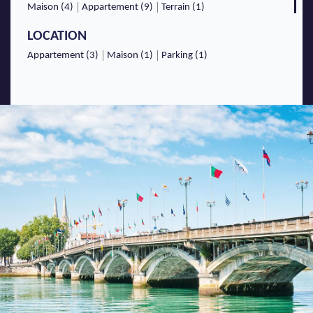
Maison (4)
Appartement (9)
Terrain (1)
LOCATION
Appartement (3)
Maison (1)
Parking (1)