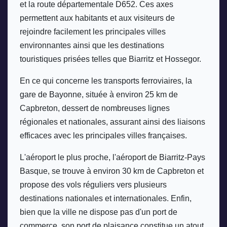
et la route départementale D652. Ces axes 
permettent aux habitants et aux visiteurs de 
rejoindre facilement les principales villes 
environnantes ainsi que les destinations 
touristiques prisées telles que Biarritz et Hossegor. 
En ce qui concerne les transports ferroviaires, la 
gare de Bayonne, située à environ 25 km de 
Capbreton, dessert de nombreuses lignes 
régionales et nationales, assurant ainsi des liaisons 
efficaces avec les principales villes françaises. 
L'aéroport le plus proche, l'aéroport de Biarritz-Pays 
Basque, se trouve à environ 30 km de Capbreton et 
propose des vols réguliers vers plusieurs 
destinations nationales et internationales. Enfin, 
bien que la ville ne dispose pas d'un port de 
commerce, son port de plaisance constitue un atout 