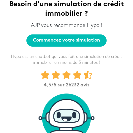
Besoin d'une simulation de crédit
immobilier ?
AJP vous recommande Hypo !
Commencez votre simulation
Hypo est un chatbot qui vous fait une simulation de crédit
immobilier en moins de 5 minutes !
4,5
/5 sur
26232
avis