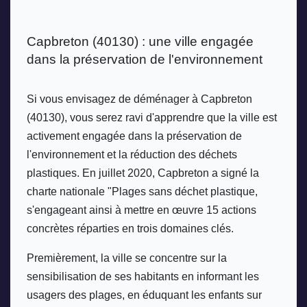
Capbreton (40130) : une ville engagée 
dans la préservation de l'environnement
Si vous envisagez de déménager à Capbreton 
(40130), vous serez ravi d'apprendre que la ville est 
activement engagée dans la préservation de 
l'environnement et la réduction des déchets 
plastiques. En juillet 2020, Capbreton a signé la 
charte nationale "Plages sans déchet plastique, 
s'engageant ainsi à mettre en œuvre 15 actions 
concrètes réparties en trois domaines clés.
Premièrement, la ville se concentre sur la 
sensibilisation de ses habitants en informant les 
usagers des plages, en éduquant les enfants sur 