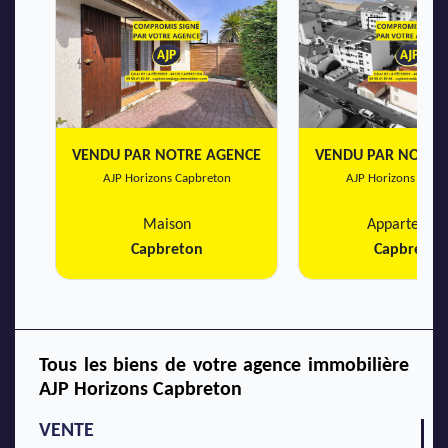
VENDU PAR NOTRE AGENCE
VENDU PAR NOTRE
AJP Horizons Capbreton
AJP Horizons Capb
Maison
Appartemen
Capbreton
Capbreton
Tous les biens de votre agence immobilière
AJP Horizons Capbreton
VENTE