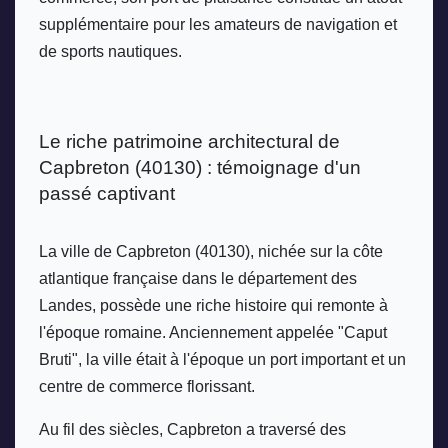
supplémentaire pour les amateurs de navigation et 
de sports nautiques.
Le riche patrimoine architectural de 
Capbreton (40130) : témoignage d'un 
passé captivant
La ville de Capbreton (40130), nichée sur la côte 
atlantique française dans le département des 
Landes, possède une riche histoire qui remonte à 
l'époque romaine. Anciennement appelée "Caput 
Bruti", la ville était à l'époque un port important et un 
centre de commerce florissant. 
Au fil des siècles, Capbreton a traversé des 