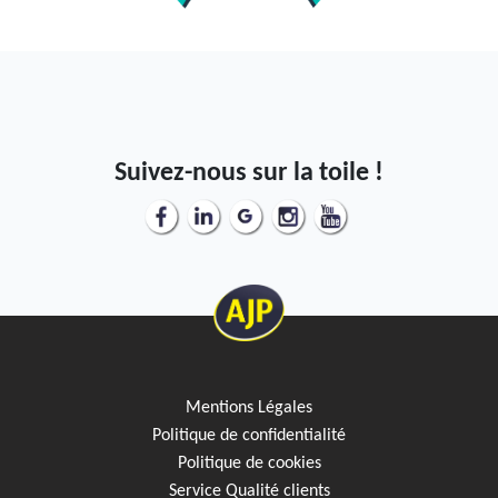
Suivez-nous sur la toile !
Mentions Légales
Politique de confidentialité
Politique de cookies
Service Qualité clients