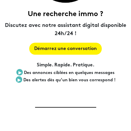
Une recherche immo ?
Discutez avec notre assistant digital disponible
24h/24 !
Démarrez une conversation
Simple. Rapide. Pratique.
▶︎
Des annonces ciblées en quelques messages
▶︎
Des alertes dès qu’un bien vous correspond !