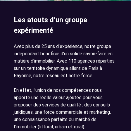
Les atouts d’un groupe
expérimenté
Avec plus de 25 ans d’expérience, notre groupe
indépendant bénéficie d’un solide savoir-faire en
matière d’immobilier. Avec 110 agences réparties
sur un territoire dynamique allant de Paris à
Bayonne, notre réseau est notre force.
En effet, l’union de nos compétences nous
apporte une réelle valeur ajoutée pour vous
proposer des services de qualité : des conseils
juridiques, une force commerciale et marketing,
une connaissance parfaite du marché de
l’immobilier (littoral, urbain et rural).