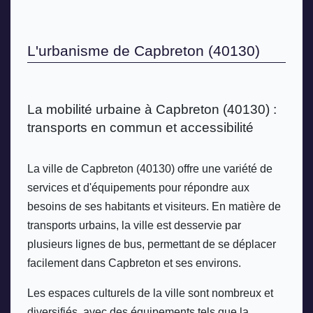
L'urbanisme de Capbreton (40130)
La mobilité urbaine à Capbreton (40130) : 
transports en commun et accessibilité
La ville de Capbreton (40130) offre une variété de 
services et d'équipements pour répondre aux 
besoins de ses habitants et visiteurs. En matière de 
transports urbains, la ville est desservie par 
plusieurs lignes de bus, permettant de se déplacer 
facilement dans Capbreton et ses environs. 
Les espaces culturels de la ville sont nombreux et 
diversifiés, avec des équipements tels que la 