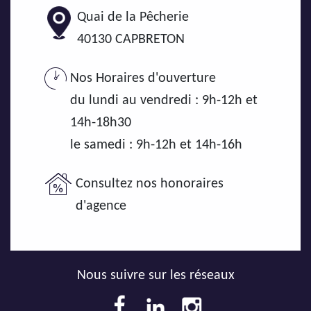
Quai de la Pêcherie
40130
CAPBRETON
Nos Horaires d'ouverture
du lundi au vendredi : 9h-12h et
14h-18h30
le samedi : 9h-12h et 14h-16h
Consultez nos honoraires
d'agence
Nous suivre sur les réseaux