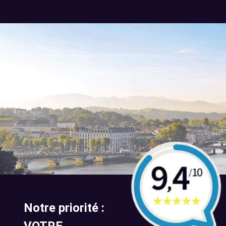
Notre priorité :