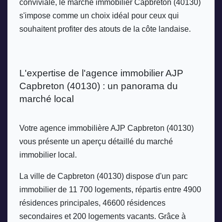
conviviale, le marché immobilier Capbreton (40130) 
s'impose comme un choix idéal pour ceux qui 
souhaitent profiter des atouts de la côte landaise.
L'expertise de l'agence immobilier AJP 
Capbreton (40130) : un panorama du 
marché local
Votre agence immobilière AJP Capbreton (40130) 
vous présente un aperçu détaillé du marché 
immobilier local. 
La ville de Capbreton (40130) dispose d'un parc 
immobilier de 11 700 logements, répartis entre 4900 
résidences principales, 46600 résidences 
secondaires et 200 logements vacants. Grâce à 