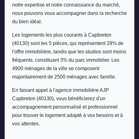
notre expertise et notre connaissance du marché, 
nous pouvons vous accompagner dans la recherche 
du bien idéal. 
Les logements les plus courants à Capbreton 
(40130) sont les 5 pièces, qui représentent 29% de 
l'offre immobilière, tandis que les studios sont moins 
fréquents, constituant 3% du parc immobilier. Les 
4900 ménages de la ville se composent 
majoritairement de 2500 ménages avec famille. 
En faisant appel à l'agence immobilière AJP 
Capbreton (40130), vous bénéficierez d'un 
accompagnement personnalisé et professionnel 
pour trouver le logement adapté à vos besoins et à 
vos attentes.