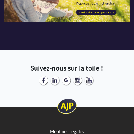
Suivez-nous sur la toile !
Mentions Légales