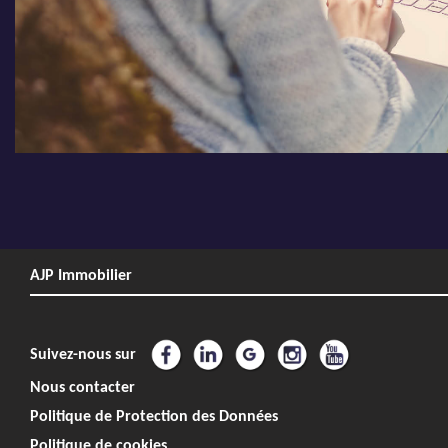
AJP Immobilier
Suivez-nous sur
Nous contacter
Politique de Protection des Données
Politique de cookies