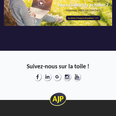
Suivez-nous sur la toile !