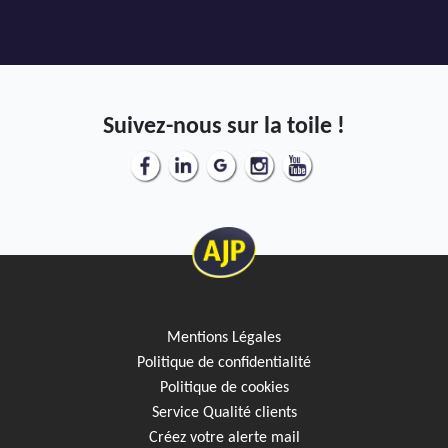
Suivez-nous sur la toile !
Mentions Légales
Politique de confidentialité
Politique de cookies
Service Qualité clients
Créez votre alerte mail