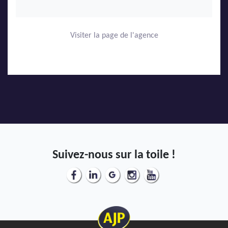
Visiter la page de l'agence
Suivez-nous sur la toile !