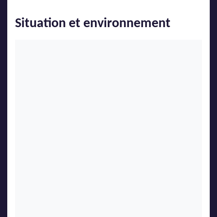
Situation et environnement