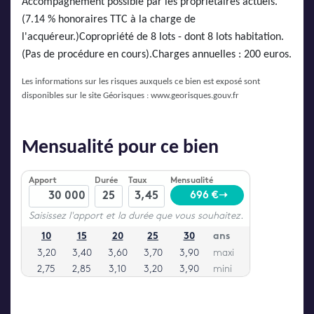
Accompagnement possible par les propriétaires actuels.
(7.14 % honoraires TTC à la charge de
l'acquéreur.)Copropriété de 8 lots - dont 8 lots habitation.
(Pas de procédure en cours).Charges annuelles : 200 euros.
Les informations sur les risques auxquels ce bien est exposé sont
disponibles sur le site Géorisques :
www.georisques.gouv.fr
Mensualité pour ce bien