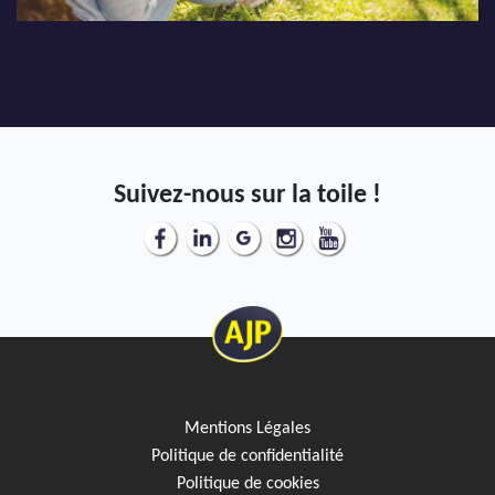
Suivez-nous sur la toile !
Mentions Légales
Politique de confidentialité
Politique de cookies