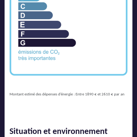
Montant estimé des dépenses d’énergie : Entre 1890 € et 2610 € par an
Situation et environnement