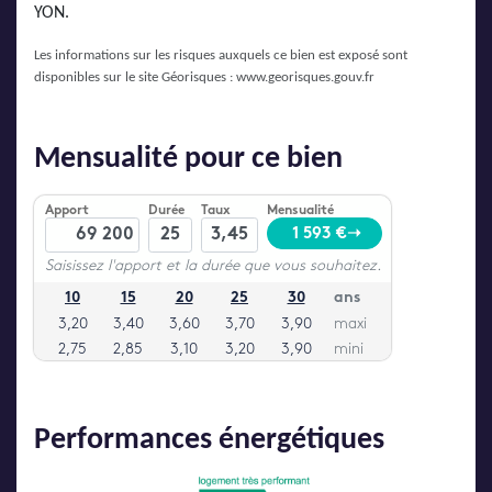
YON.
Les informations sur les risques auxquels ce bien est exposé sont
disponibles sur le site Géorisques :
www.georisques.gouv.fr
Mensualité pour ce bien
Performances énergétiques