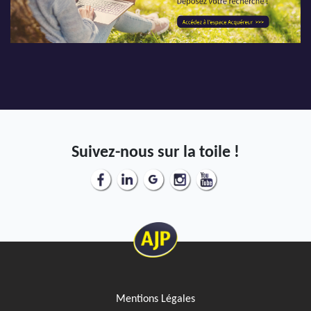
Suivez-nous sur la toile !
Mentions Légales