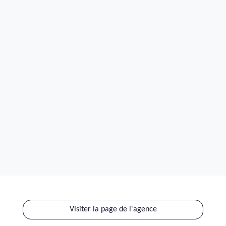
Visiter la page de l'agence