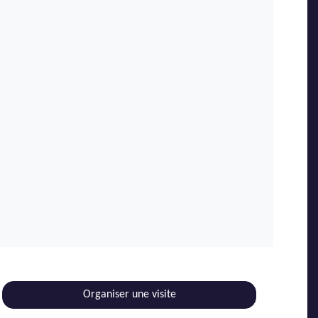
Organiser une visite