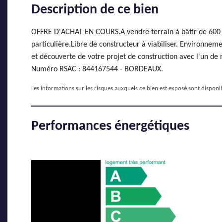
Description de ce bien
OFFRE D'ACHAT EN COURS.A vendre terrain à bâtir de 600 m
particulière.Libre de constructeur à viabiliser. Environneme
et découverte de votre projet de construction avec l'un de
Numéro RSAC : 844167544 - BORDEAUX.
Les informations sur les risques auxquels ce bien est exposé sont disponib
Performances énergétiques