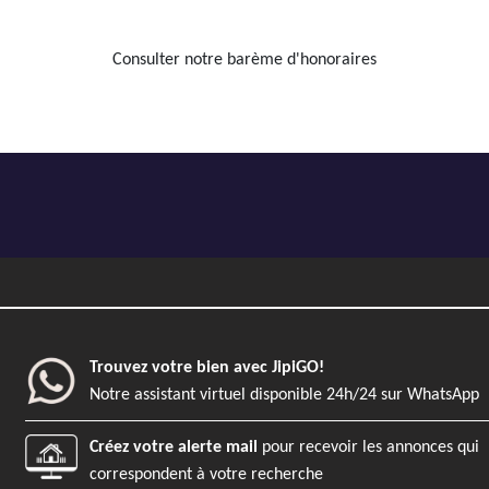
Consulter notre barème d'honoraires
Trouvez votre bien avec JipiGO!
Notre assistant virtuel disponible 24h/24 sur WhatsApp
Créez votre alerte mail
pour recevoir les annonces qui
correspondent à votre recherche