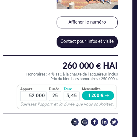
Afficher le numéro
Contact pour infos et visite
260 000 € HAI
Honoraires : 4 % TTC
à la charge de l'acquéreur inclus
Prix du bien hors honoraires : 250 000 €