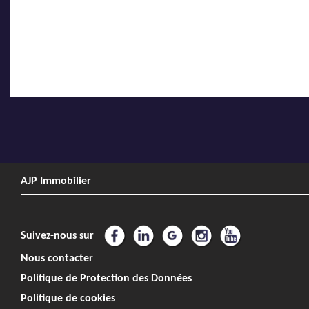
AJP Immobilier
Suivez-nous sur
Nous contacter
Politique de Protection des Données
Politique de cookies