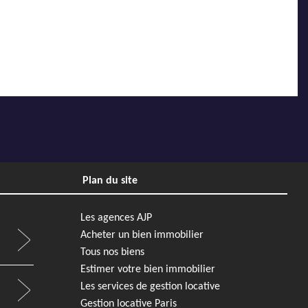
Plan du site
Les agences AJP
Acheter un bien immobilier
Tous nos biens
Estimer votre bien immobilier
Les services de gestion locative
Gestion locative Paris