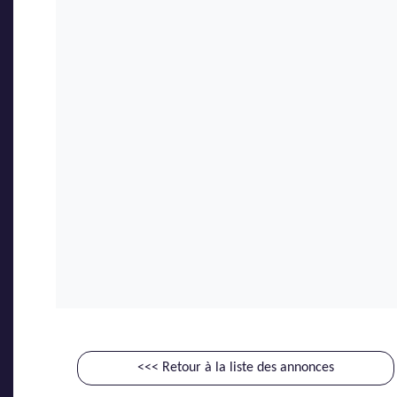
<<< Retour à la liste des annonces