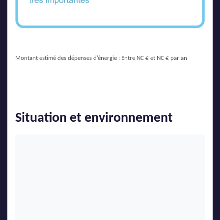
Montant estimé des dépenses d’énergie : Entre NC € et NC € par an
Situation et environnement