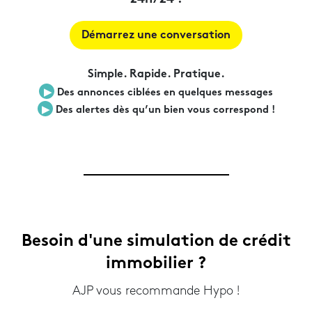
Démarrez une conversation
Simple. Rapide. Pratique.
▶︎
Des annonces ciblées en quelques messages
▶︎
Des alertes dès qu’un bien vous correspond !
Besoin d'une simulation de crédit
immobilier ?
AJP vous recommande Hypo !