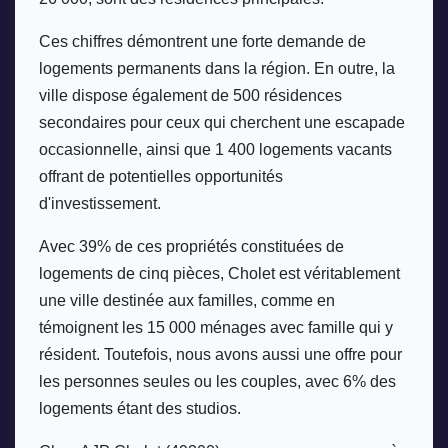
Ces chiffres démontrent une forte demande de 
logements permanents dans la région. En outre, la 
ville dispose également de 500 résidences 
secondaires pour ceux qui cherchent une escapade 
occasionnelle, ainsi que 1 400 logements vacants 
offrant de potentielles opportunités 
d'investissement. 
Avec 39% de ces propriétés constituées de 
logements de cinq pièces, Cholet est véritablement 
une ville destinée aux familles, comme en 
témoignent les 15 000 ménages avec famille qui y 
résident. Toutefois, nous avons aussi une offre pour 
les personnes seules ou les couples, avec 6% des 
logements étant des studios. 