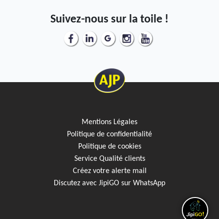
Suivez-nous sur la toile !
Mentions Légales
Politique de confidentialité
Politique de cookies
Service Qualité clients
Créez votre alerte mail
Discutez avec JipiGO sur WhatsApp