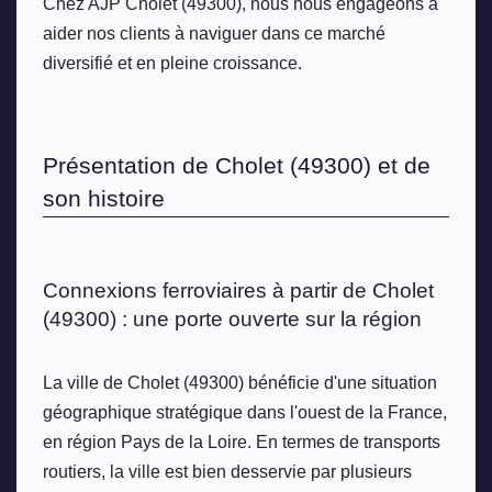
Chez AJP Cholet (49300), nous nous engageons à 
aider nos clients à naviguer dans ce marché 
diversifié et en pleine croissance.
Présentation de Cholet (49300) et de 
son histoire
Connexions ferroviaires à partir de Cholet 
(49300) : une porte ouverte sur la région
La ville de Cholet (49300) bénéficie d'une situation 
géographique stratégique dans l'ouest de la France, 
en région Pays de la Loire. En termes de transports 
routiers, la ville est bien desservie par plusieurs 