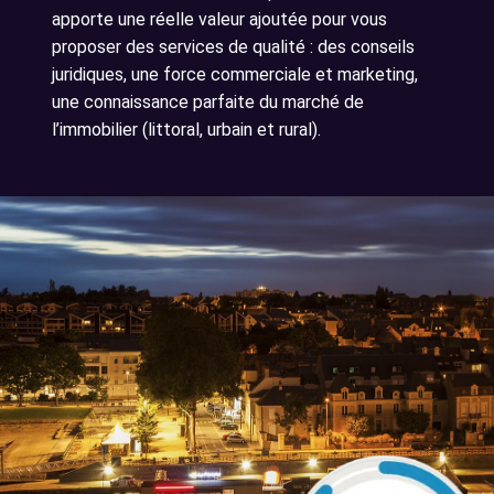
apporte une réelle valeur ajoutée pour vous
proposer des services de qualité : des conseils
juridiques, une force commerciale et marketing,
une connaissance parfaite du marché de
l’immobilier (littoral, urbain et rural).