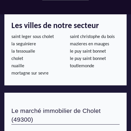
Les villes de notre secteur
saint leger sous cholet
saint christophe du bois
la seguiniere
mazieres en mauges
la tessoualle
le puy saint bonnet
cholet
le puy saint bonnet
nuaille
toutlemonde
mortagne sur sevre
Le marché immobilier de Cholet 
(49300)