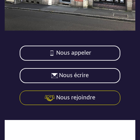
AJP Actualités
Service Qualité Clients
Nous appeler
Nous écrire
Nous rejoindre