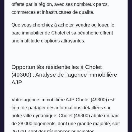
offerte par la région, avec ses nombreux parcs, 
commerces et infrastructures de qualité. 
Que vous cherchiez à acheter, vendre ou louer, le 
parc immobilier de Cholet et sa périphérie offrent 
une multitude d'options attrayantes.
Opportunités résidentielles à Cholet 
(49300) : Analyse de l'agence immobilière 
AJP 
Votre agence immobilière AJP Cholet (49300) est 
fière de partager des informations détaillées sur 
notre ville dynamique. Cholet (49300) abrite un parc 
de 28 000 logements, dont une grande majorité, soit 
26 000, sont des résidences principales. 