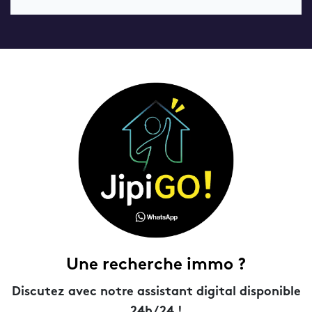
Une recherche immo ?
Discutez avec notre assistant digital disponible
24h/24 !