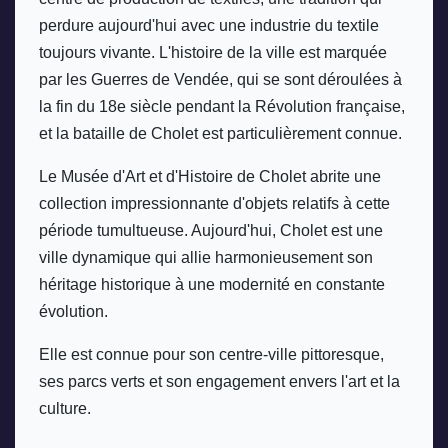
perdure aujourd'hui avec une industrie du textile 
toujours vivante. L'histoire de la ville est marquée 
par les Guerres de Vendée, qui se sont déroulées à 
la fin du 18e siècle pendant la Révolution française, 
et la bataille de Cholet est particulièrement connue. 
Le Musée d'Art et d'Histoire de Cholet abrite une 
collection impressionnante d'objets relatifs à cette 
période tumultueuse. Aujourd'hui, Cholet est une 
ville dynamique qui allie harmonieusement son 
héritage historique à une modernité en constante 
évolution. 
Elle est connue pour son centre-ville pittoresque, 
ses parcs verts et son engagement envers l'art et la 
culture.