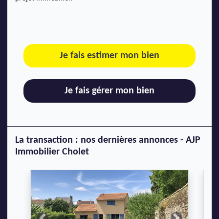
Je fais estimer mon bien
Je fais gérer mon bien
La transaction : nos dernières annonces - AJP
Immobilier Cholet