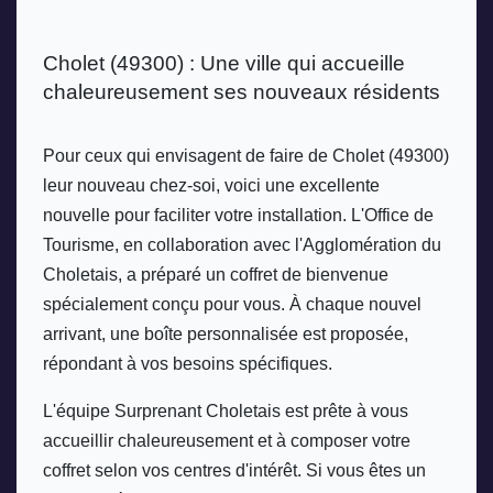
Cholet (49300) : Une ville qui accueille 
chaleureusement ses nouveaux résidents
Pour ceux qui envisagent de faire de Cholet (49300) 
leur nouveau chez-soi, voici une excellente 
nouvelle pour faciliter votre installation. L'Office de 
Tourisme, en collaboration avec l'Agglomération du 
Choletais, a préparé un coffret de bienvenue 
spécialement conçu pour vous. À chaque nouvel 
arrivant, une boîte personnalisée est proposée, 
répondant à vos besoins spécifiques.
L'équipe Surprenant Choletais est prête à vous 
accueillir chaleureusement et à composer votre 
coffret selon vos centres d'intérêt. Si vous êtes un 