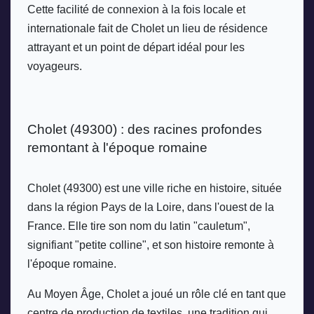
Cette facilité de connexion à la fois locale et 
internationale fait de Cholet un lieu de résidence 
attrayant et un point de départ idéal pour les 
voyageurs.
Cholet (49300) : des racines profondes 
remontant à l'époque romaine
Cholet (49300) est une ville riche en histoire, située 
dans la région Pays de la Loire, dans l'ouest de la 
France. Elle tire son nom du latin "cauletum", 
signifiant "petite colline", et son histoire remonte à 
l'époque romaine. 
Au Moyen Âge, Cholet a joué un rôle clé en tant que 
centre de production de textiles, une tradition qui 