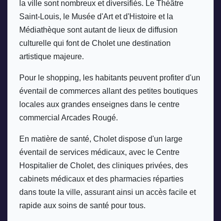
la ville sont nombreux et diversifiés. Le Théâtre 
Saint-Louis, le Musée d'Art et d'Histoire et la 
Médiathèque sont autant de lieux de diffusion 
culturelle qui font de Cholet une destination 
artistique majeure. 
Pour le shopping, les habitants peuvent profiter d'un 
éventail de commerces allant des petites boutiques 
locales aux grandes enseignes dans le centre 
commercial Arcades Rougé. 
En matière de santé, Cholet dispose d'un large 
éventail de services médicaux, avec le Centre 
Hospitalier de Cholet, des cliniques privées, des 
cabinets médicaux et des pharmacies réparties 
dans toute la ville, assurant ainsi un accès facile et 
rapide aux soins de santé pour tous.