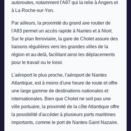
autoroutes, notamment l'A87 qui la relie à Angers et 
à La Roche-sur-Yon. 
Par ailleurs, la proximité du grand axe routier de 
l'A83 permet un accès rapide à Nantes et à Niort. 
Sur le plan ferroviaire, la gare de Cholet assure des 
liaisons régulières vers les grandes villes de la 
région et au-delà, facilitant ainsi les déplacements 
pour le travail ou le loisir. 
L'aéroport le plus proche, l'aéroport de Nantes 
Atlantique, est à moins d'une heure de route et offre 
une large gamme de destinations nationales et 
internationales. Bien que Cholet ne soit pas une 
ville portuaire, la proximité de la côte Atlantique offre 
la possibilité d'accéder à plusieurs ports maritimes 
importants, comme le port de Nantes-Saint Nazaire. 