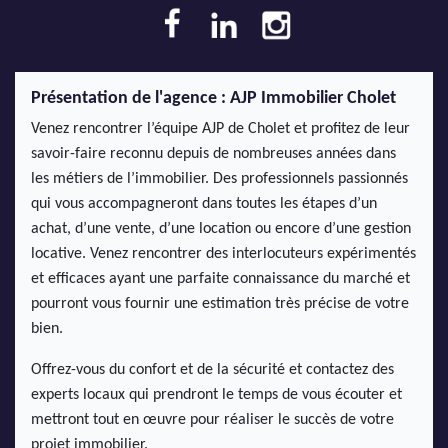
Présentation de l'agence : AJP Immobilier Cholet
Venez rencontrer l’équipe AJP de Cholet et profitez de leur
savoir-faire reconnu depuis de nombreuses années dans
les métiers de l’immobilier. Des professionnels passionnés
qui vous accompagneront dans toutes les étapes d’un
achat, d’une vente, d’une location ou encore d’une gestion
locative. Venez rencontrer des interlocuteurs expérimentés
et efficaces ayant une parfaite connaissance du marché et
pourront vous fournir une estimation très précise de votre
bien.
Offrez-vous du confort et de la sécurité et contactez des
experts locaux qui prendront le temps de vous écouter et
mettront tout en œuvre pour réaliser le succès de votre
projet immobilier.