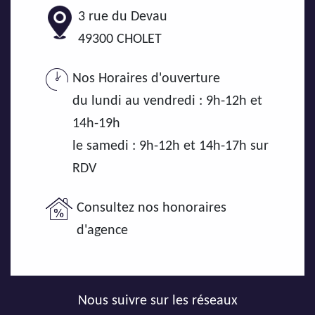
3 rue du Devau
49300
CHOLET
Nos Horaires d'ouverture
du lundi au vendredi : 9h-12h et
14h-19h
le samedi : 9h-12h et 14h-17h sur
RDV
Consultez nos honoraires
d'agence
Nous suivre sur les réseaux