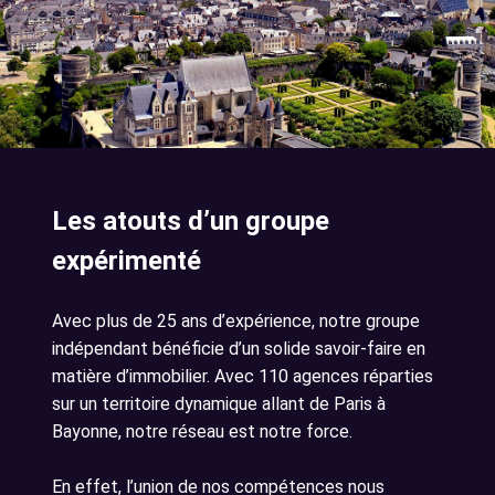
Les atouts d’un groupe
expérimenté
Avec plus de 25 ans d’expérience, notre groupe
indépendant bénéficie d’un solide savoir-faire en
matière d’immobilier. Avec 110 agences réparties
sur un territoire dynamique allant de Paris à
Bayonne, notre réseau est notre force.
En effet, l’union de nos compétences nous