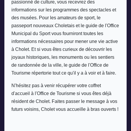
passionné de culture, vous recevrez des 
informations sur les programmes des spectacles et 
des musées. Pour les amateurs de sport, le 
passeport nouveaux Choletais et le guide de l'Office 
Municipal du Sport vous fourniront toutes les 
informations nécessaires pour mener une vie active 
à Cholet. Et si vous êtes curieux de découvrir les 
joyaux historiques, les monuments ou les sentiers 
de randonnée de la ville, le guide de l'Office de 
Tourisme répertorie tout ce qu'il y a à voir et à faire.
N'hésitez pas à venir récupérer votre coffret 
d'accueil à l'Office de Tourisme si vous êtes déjà 
résident de Cholet. Faites passer le message à vos 
futurs voisins, Cholet vous accueille à bras ouverts !