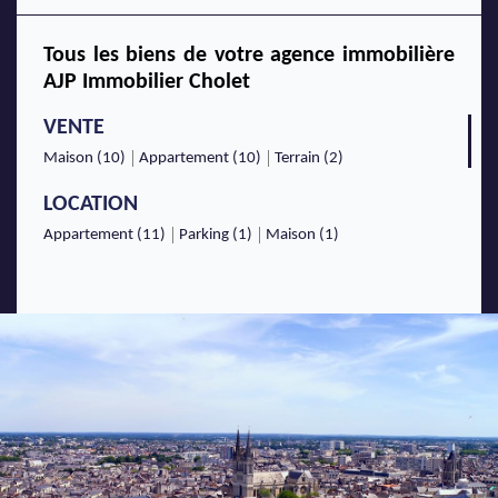
Tous les biens de votre agence immobilière
AJP Immobilier Cholet
VENTE
Maison (10)
Appartement (10)
Terrain (2)
LOCATION
Appartement (11)
Parking (1)
Maison (1)