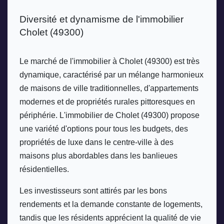
Diversité et dynamisme de l'immobilier 
Cholet (49300) 
Le marché de l'immobilier à Cholet (49300) est très 
dynamique, caractérisé par un mélange harmonieux 
de maisons de ville traditionnelles, d'appartements 
modernes et de propriétés rurales pittoresques en 
périphérie. L'immobilier de Cholet (49300) propose 
une variété d'options pour tous les budgets, des 
propriétés de luxe dans le centre-ville à des 
maisons plus abordables dans les banlieues 
résidentielles. 
Les investisseurs sont attirés par les bons 
rendements et la demande constante de logements, 
tandis que les résidents apprécient la qualité de vie 