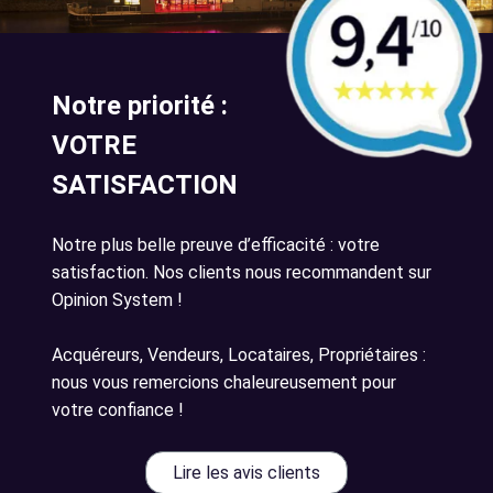
Notre priorité :
VOTRE
SATISFACTION
Notre plus belle preuve d’efficacité : votre
satisfaction. Nos clients nous recommandent sur
Opinion System !
Acquéreurs, Vendeurs, Locataires, Propriétaires :
nous vous remercions chaleureusement pour
votre confiance !
Lire les avis clients