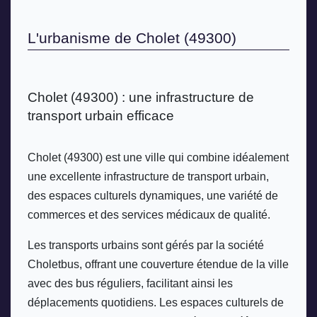
L'urbanisme de Cholet (49300)
Cholet (49300) : une infrastructure de 
transport urbain efficace 
Cholet (49300) est une ville qui combine idéalement 
une excellente infrastructure de transport urbain, 
des espaces culturels dynamiques, une variété de 
commerces et des services médicaux de qualité. 
Les transports urbains sont gérés par la société 
Choletbus, offrant une couverture étendue de la ville 
avec des bus réguliers, facilitant ainsi les 
déplacements quotidiens. Les espaces culturels de 