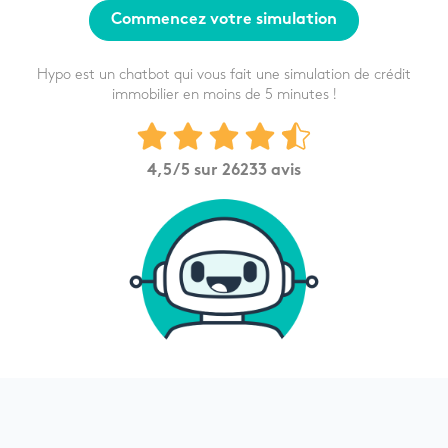
Commencez votre simulation
Hypo est un chatbot qui vous fait une simulation de crédit
immobilier en moins de 5 minutes !
4,5
/5 sur
26233
avis