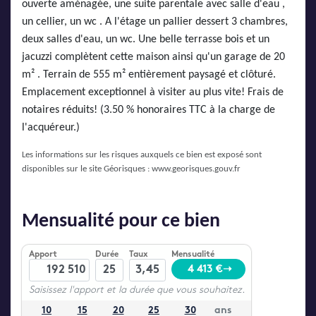
ouverte aménagée, une suite parentale avec salle d'eau ,
un cellier, un wc . A l'étage un pallier dessert 3 chambres,
deux salles d'eau, un wc. Une belle terrasse bois et un
jacuzzi complètent cette maison ainsi qu'un garage de 20
m² . Terrain de 555 m² entièrement paysagé et clôturé.
Emplacement exceptionnel à visiter au plus vite! Frais de
notaires réduits! (3.50 % honoraires TTC à la charge de
l'acquéreur.)
Les informations sur les risques auxquels ce bien est exposé sont
disponibles sur le site Géorisques :
www.georisques.gouv.fr
Mensualité pour ce bien