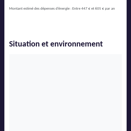
Montant estimé des dépenses d’énergie : Entre 447 € et 605 € par an
Situation et environnement