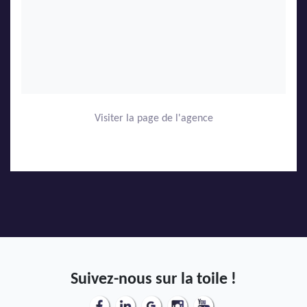
Visiter la page de l'agence
Suivez-nous sur la toile !