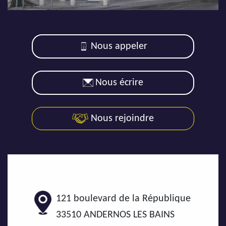
AJP Actualités
Service Qualité Clients
Nous appeler
Nous écrire
Nous rejoindre
121 boulevard de la République
33510
ANDERNOS LES BAINS