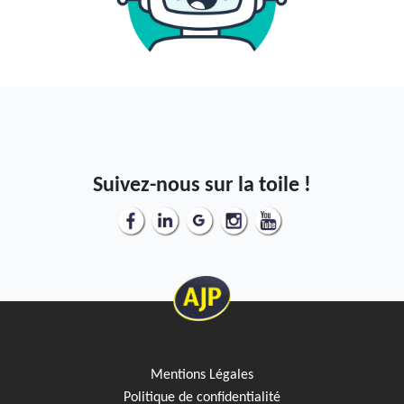
Suivez-nous sur la toile !
Mentions Légales
Politique de confidentialité