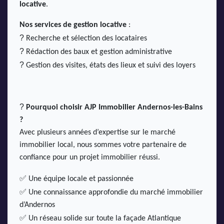
locative
.
Nos services de gestion locative
:
?
Recherche et sélection des locataires
?
Rédaction des baux et gestion administrative
?
Gestion des visites, états des lieux et suivi des loyers
?
Pourquoi choisir AJP Immobilier Andernos-les-Bains
?
Avec plusieurs années d’expertise sur le marché
immobilier local, nous sommes votre partenaire de
confiance pour un projet immobilier réussi.
✅
Une équipe locale et passionnée
✅
Une connaissance approfondie du marché immobilier
d’Andernos
✅
Un réseau solide sur toute la façade Atlantique