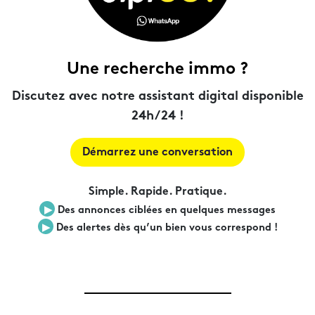
Une recherche immo ?
Discutez avec notre assistant digital disponible
24h/24 !
Démarrez une conversation
Simple. Rapide. Pratique.
▶︎
Des annonces ciblées en quelques messages
▶︎
Des alertes dès qu’un bien vous correspond !