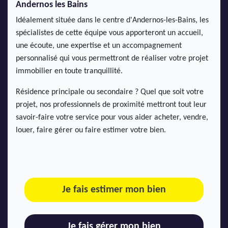
Andernos les Bains
Idéalement située dans le centre d'Andernos-les-Bains, les
spécialistes de cette équipe vous apporteront un accueil,
une écoute, une expertise et un accompagnement
personnalisé qui vous permettront de réaliser votre projet
immobilier en toute tranquillité.
Résidence principale ou secondaire ? Quel que soit votre
projet, nos professionnels de proximité mettront tout leur
savoir-faire votre service pour vous aider acheter, vendre,
louer, faire gérer ou faire estimer votre bien.
Je fais estimer mon bien
Je fais gérer mon bien