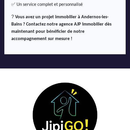
✅
Un service complet et personnalisé
?
Vous avez un projet immobilier à Andernos-les-
Bains ? Contactez notre agence AJP Immobilier dès
maintenant pour bénéficier de notre
accompagnement sur mesure !