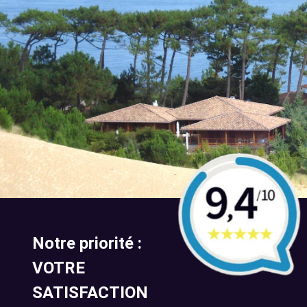
Notre priorité :
VOTRE
SATISFACTION