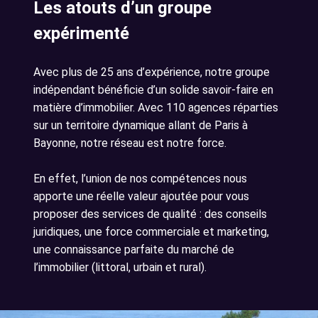
Les atouts d’un groupe
expérimenté
Avec plus de 25 ans d’expérience, notre groupe
indépendant bénéficie d’un solide savoir-faire en
matière d’immobilier. Avec 110 agences réparties
sur un territoire dynamique allant de Paris à
Bayonne, notre réseau est notre force.
En effet, l’union de nos compétences nous
apporte une réelle valeur ajoutée pour vous
proposer des services de qualité : des conseils
juridiques, une force commerciale et marketing,
une connaissance parfaite du marché de
l’immobilier (littoral, urbain et rural).