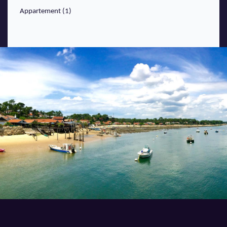
Appartement (1)