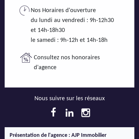
Nos Horaires d'ouverture
du lundi au vendredi : 9h-12h30
et 14h-18h30
le samedi : 9h-12h et 14h-18h
Consultez nos honoraires
d'agence
Nous suivre sur les réseaux
Présentation de l'agence : AJP Immobilier