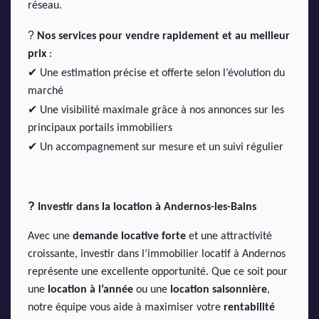
réseau.
?
Nos services pour vendre rapidement et au meilleur
prix
:
✔
Une estimation précise et offerte selon l’évolution du
marché
✔
Une visibilité maximale grâce à nos annonces sur les
principaux portails immobiliers
✔
Un accompagnement sur mesure et un suivi régulier
?
Investir dans la location à Andernos-les-Bains
Avec une
demande locative forte
et une attractivité
croissante, investir dans l’immobilier locatif à Andernos
représente une excellente opportunité. Que ce soit pour
une
location à l’année
ou une
location saisonnière
,
notre équipe vous aide à maximiser votre
rentabilité