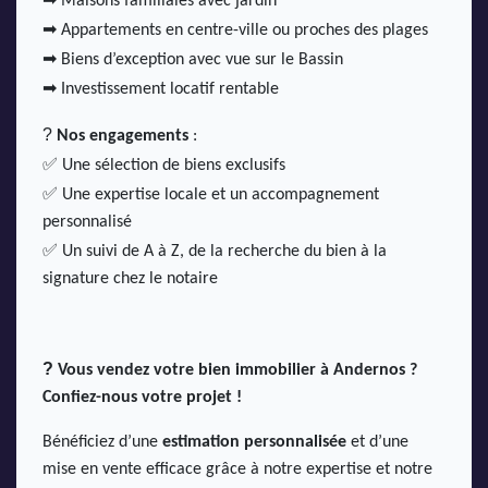
Maisons familiales avec jardin
➡
Appartements en centre-ville ou proches des plages
➡
Biens d’exception avec vue sur le Bassin
➡
Investissement locatif rentable
?
Nos engagements
:
✅
Une sélection de biens exclusifs
✅
Une expertise locale et un accompagnement
personnalisé
✅
Un suivi de A à Z, de la recherche du bien à la
signature chez le notaire
?
Vous vendez votre bien immobilier à Andernos ?
Confiez-nous votre projet !
Bénéficiez d’une
estimation personnalisée
et d’une
mise en vente efficace grâce à notre expertise et notre