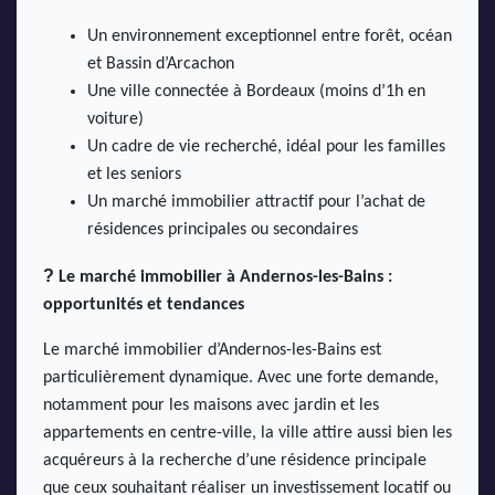
Un environnement exceptionnel entre forêt, océan
et Bassin d’Arcachon
Une ville connectée à Bordeaux (moins d’1h en
voiture)
Un cadre de vie recherché, idéal pour les familles
et les seniors
Un marché immobilier attractif pour l’achat de
résidences principales ou secondaires
?
Le marché immobilier à Andernos-les-Bains :
opportunités et tendances
Le marché immobilier d’Andernos-les-Bains est
particulièrement dynamique. Avec une forte demande,
notamment pour les maisons avec jardin et les
appartements en centre-ville, la ville attire aussi bien les
acquéreurs à la recherche d’une résidence principale
que ceux souhaitant réaliser un investissement locatif ou