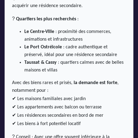
acquérir une résidence secondaire.
?
Quartiers les plus recherchés
:
Le Centre-Ville
: proximité des commerces,
animations et infrastructures
Le Port Ostréicole
: cadre authentique et
préservé, idéal pour une résidence secondaire
Taussat & Cassy
: quartiers calmes avec de belles
maisons et villas
Avec des biens rares et prisés,
la demande est forte
,
notamment pour :
✔
Les maisons familiales avec jardin
✔
Les appartements avec balcon ou terrasse
✔
Les résidences secondaires en bord de mer
✔
Les biens à fort potentiel locatif
?
Conseil : Avec une offre souvent inférieure à la