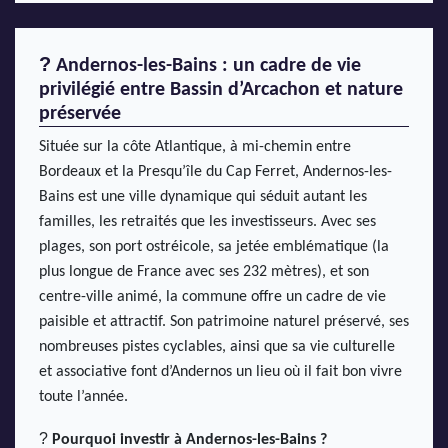
?
Andernos-les-Bains : un cadre de vie
privilégié entre Bassin d’Arcachon et nature
préservée
Située sur la côte Atlantique, à mi-chemin entre
Bordeaux et la Presqu’île du Cap Ferret, Andernos-les-
Bains est une ville dynamique qui séduit autant les
familles, les retraités que les investisseurs.
Avec ses
plages, son port ostréicole, sa jetée emblématique (la
plus longue de France avec ses 232 mètres), et son
centre-ville animé, la commune offre un cadre de vie
paisible et attractif. Son patrimoine naturel préservé, ses
nombreuses pistes cyclables, ainsi que sa vie culturelle
et associative font d’Andernos un lieu où il fait bon vivre
toute l’année.
?
Pourquoi investir à Andernos-les-Bains ?