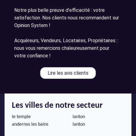
Notre plus belle preuve d’efficacité : votre
satisfaction. Nos clients nous recommandent sur
Opinion System !
Acquéreurs, Vendeurs, Locataires, Propriétaires :
nous vous remercions chaleureusement pour
votre confiance !
Lire les avis clients
Les villes de notre secteur
le temple
lanton
andernos les bains
lanton