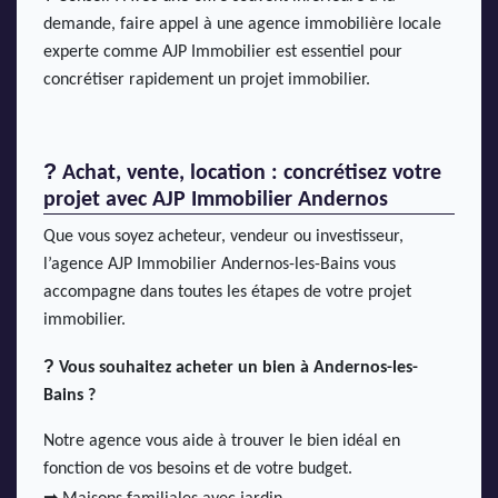
demande, faire appel à une agence immobilière locale
experte comme AJP Immobilier est essentiel pour
concrétiser rapidement un projet immobilier.
?
Achat, vente, location : concrétisez votre
projet avec AJP Immobilier Andernos
Que vous soyez acheteur, vendeur ou investisseur,
l’agence AJP Immobilier Andernos-les-Bains vous
accompagne dans toutes les étapes de votre projet
immobilier.
?
Vous souhaitez acheter un bien à Andernos-les-
Bains ?
Notre agence vous aide à trouver le bien idéal en
fonction de vos besoins et de votre budget.
➡