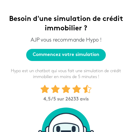
Besoin d'une simulation de crédit
immobilier ?
AJP vous recommande Hypo !
Commencez votre simulation
Hypo est un chatbot qui vous fait une simulation de crédit
immobilier en moins de 5 minutes !
4,5
/5 sur
26233
avis