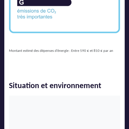
Montant estimé des dépenses d’énergie : Entre 590 € et 810 € par an
Situation et environnement