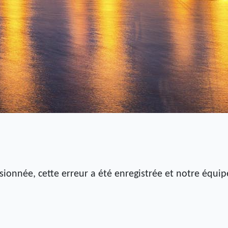
sionnée, cette erreur a été enregistrée et notre équi