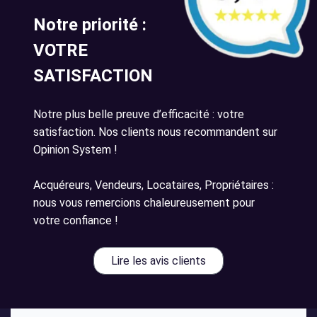
Notre priorité :
VOTRE
SATISFACTION
Notre plus belle preuve d’efficacité : votre
satisfaction. Nos clients nous recommandent sur
Opinion System !
Acquéreurs, Vendeurs, Locataires, Propriétaires :
nous vous remercions chaleureusement pour
votre confiance !
Lire les avis clients