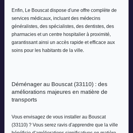
Enfin, Le Bouscat dispose d'une offre complète de 
services médicaux, incluant des médecins 
généralistes, des spécialistes, des dentistes, des 
pharmacies et un centre hospitalier à proximité, 
garantissant ainsi un accès rapide et efficace aux 
soins pour les habitants de la ville.
Déménager au Bouscat (33110) : des 
améliorations majeures en matière de 
transports
Vous envisagez de vous installer au Bouscat 
(33110) ? Vous serez ravis d'apprendre que la ville 
bénéficie d'améliorations significatives en matière 