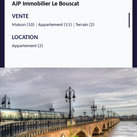
AJP Immobilier Le Bouscat
VENTE
Maison (10)
Appartement (11)
Terrain (2)
LOCATION
Appartement (2)