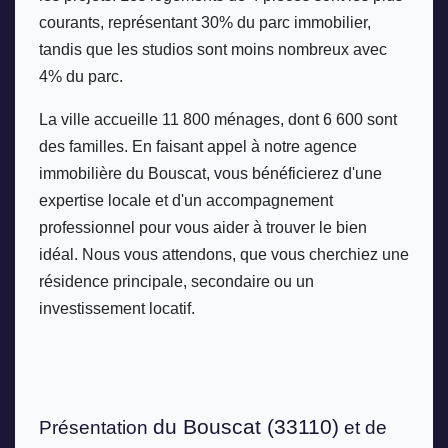
courants, représentant 30% du parc immobilier, 
tandis que les studios sont moins nombreux avec 
4% du parc. 
La ville accueille 11 800 ménages, dont 6 600 sont 
des familles. En faisant appel à notre agence 
immobilière du Bouscat, vous bénéficierez d'une 
expertise locale et d'un accompagnement 
professionnel pour vous aider à trouver le bien 
idéal. Nous vous attendons, que vous cherchiez une 
résidence principale, secondaire ou un 
investissement locatif.
du Bouscat (33110)
Présentation 
 et de 