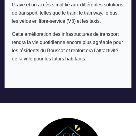
Grave et un accès simplifié aux différentes solutions 
de transport, telles que le train, le tramway, le bus, 
les vélos en libre-service (V3) et les taxis. 
Cette amélioration des infrastructures de transport 
rendra la vie quotidienne encore plus agréable pour 
les résidents du Bouscat et renforcera l'attractivité 
de la ville pour les futurs habitants.