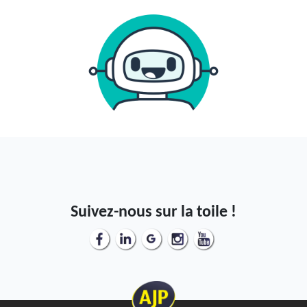
Suivez-nous sur la toile !