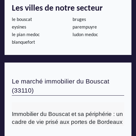
Les villes de notre secteur
le bouscat
bruges
eysines
parempuyre
le pian medoc
ludon medoc
blanquefort
Le marché immobilier du Bouscat 
(33110)
Immobilier du Bouscat et sa périphérie : un 
cadre de vie prisé aux portes de Bordeaux