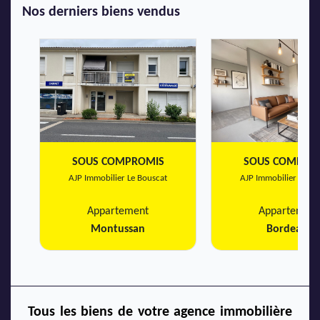
Nos derniers biens vendus
SOUS COMPROMIS
SOUS COMPRO
AJP Immobilier Le Bouscat
AJP Immobilier Le Bo
Appartement
Appartement
Montussan
Bordeaux
Tous les biens de votre agence immobilière