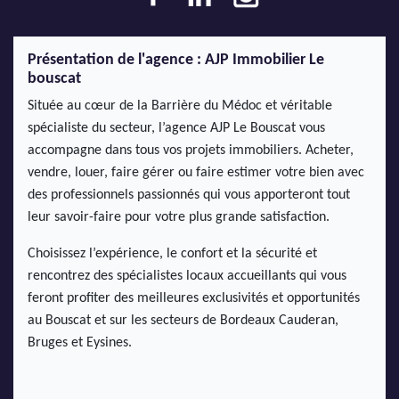
Présentation de l'agence : AJP Immobilier Le
bouscat
Située au cœur de la Barrière du Médoc et véritable
spécialiste du secteur, l’agence AJP Le Bouscat vous
accompagne dans tous vos projets immobiliers. Acheter,
vendre, louer, faire gérer ou faire estimer votre bien avec
des professionnels passionnés qui vous apporteront tout
leur savoir-faire pour votre plus grande satisfaction.
Choisissez l’expérience, le confort et la sécurité et
rencontrez des spécialistes locaux accueillants qui vous
feront profiter des meilleures exclusivités et opportunités
au Bouscat et sur les secteurs de Bordeaux Cauderan,
Bruges et Eysines.