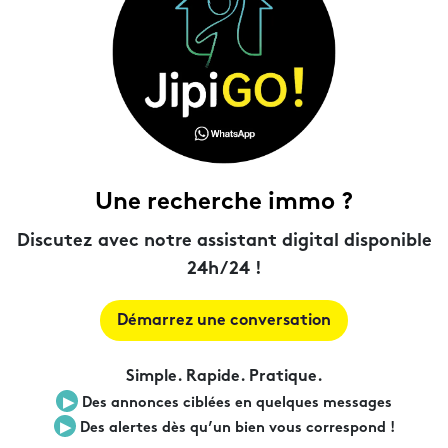
Une recherche immo ?
Discutez avec notre assistant digital disponible
24h/24 !
Démarrez une conversation
Simple. Rapide. Pratique.
▶︎
Des annonces ciblées en quelques messages
▶︎
Des alertes dès qu’un bien vous correspond !