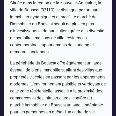
Située dans la région de la Nouvelle-Aquitaine, la 
ville du Bouscat (33110) se distingue par un parc 
immobilier dynamique et attractif. Le marché de 
l'immobilier du Bouscat séduit de plus en plus 
d'investisseurs et de particuliers grâce à la diversité 
de son offre : maisons de ville, résidences 
contemporaines, appartements de standing et 
demeures anciennes. 
La périphérie du Bouscat offre également un large 
éventail de biens immobiliers, allant des villas aux 
propriétés viticoles en passant par les appartements 
modernes. L'environnement paisible et verdoyant de 
cette zone résidentielle, associé à la proximité des 
commerces et des infrastructures, confère au 
marché immobilier du Bouscat un attrait indéniable 
pour les personnes en quête d'un cadre de vie 