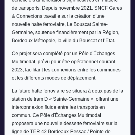
de transports. Depuis novembre 2021, SNCF Gares 
& Connexions travaille sur la création d'une 
nouvelle halte ferroviaire, Le Bouscat Sainte-
Germaine, soutenue financièrement par la Région, 
Bordeaux Métropole, la ville du Bouscat et l’État. 
Ce projet sera complété par un Pôle d'Échanges 
Multimodal, prévu pour être opérationnel courant 
2023, facilitant les connexions entre les communes 
et les différents modes de déplacement.
La future halte ferroviaire se situera à deux pas de la 
station de tram D « Sainte-Germaine », offrant une 
interconnexion fluide entre les transports en 
commun. Ce Pôle d'Échanges Multimodal 
proposera une nouvelle desserte ferroviaire sur la 
ligne de TER 42 Bordeaux-Pessac / Pointe-de-