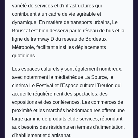
variété de services et d'infrastructures qui 
contribuent à un cadre de vie agréable et 
dynamique. En matière de transports urbains, Le 
Bouscat est bien desservi par le réseau de bus et la 
ligne de tramway D du réseau de Bordeaux 
Métropole, facilitant ainsi les déplacements 
quotidiens. 
Les espaces culturels y sont également nombreux, 
avec notamment la médiathèque La Source, le 
cinéma Le Festival et l'Espace culturel Treulon qui 
accueille régulièrement des spectacles, des 
expositions et des conférences. Les commerces de 
proximité et les marchés hebdomadaires offrent une 
large gamme de produits et de services, répondant 
aux besoins des résidents en termes d'alimentation, 
d'habillement et d'artisanat. 