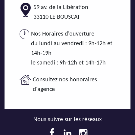
59 av. de la Libération
33110
LE BOUSCAT
Nos Horaires d'ouverture
du lundi au vendredi : 9h-12h et
14h-19h
le samedi : 9h-12h et 14h-17h
Consultez nos honoraires
d'agence
Nous suivre sur les réseaux