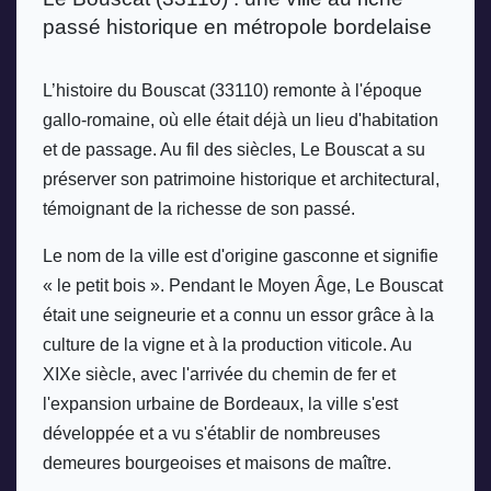
passé historique en métropole bordelaise
L’histoire du Bouscat (33110) remonte à l'époque 
gallo-romaine, où elle était déjà un lieu d'habitation 
et de passage. Au fil des siècles, Le Bouscat a su 
préserver son patrimoine historique et architectural, 
témoignant de la richesse de son passé. 
Le nom de la ville est d'origine gasconne et signifie 
« le petit bois ». Pendant le Moyen Âge, Le Bouscat 
était une seigneurie et a connu un essor grâce à la 
culture de la vigne et à la production viticole. Au 
XIXe siècle, avec l'arrivée du chemin de fer et 
l'expansion urbaine de Bordeaux, la ville s'est 
développée et a vu s'établir de nombreuses 
demeures bourgeoises et maisons de maître. 