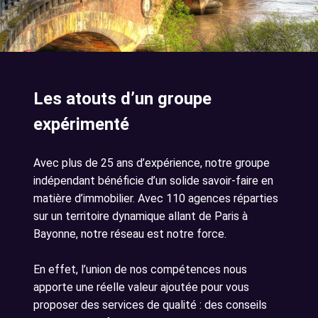
Les atouts d’un groupe
expérimenté
Avec plus de 25 ans d’expérience, notre groupe
indépendant bénéficie d’un solide savoir-faire en
matière d’immobilier. Avec 110 agences réparties
sur un territoire dynamique allant de Paris à
Bayonne, notre réseau est notre force.
En effet, l’union de nos compétences nous
apporte une réelle valeur ajoutée pour vous
proposer des services de qualité : des conseils