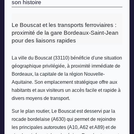
son histoire
Le Bouscat et les transports ferroviaires : 
proximité de la gare Bordeaux-Saint-Jean 
pour des liaisons rapides
La ville du Bouscat (33110) bénéficie d'une situation 
géographique privilégiée, à proximité immédiate de 
Bordeaux, la capitale de la région Nouvelle-
Aquitaine. Son emplacement stratégique offre aux 
habitants et aux visiteurs un accès facile et rapide à 
divers moyens de transport. 
Sur le plan routier, Le Bouscat est desservi par la 
rocade bordelaise (A630) qui permet de rejoindre 
les principales autoroutes (A10, A62 et A89) et de 