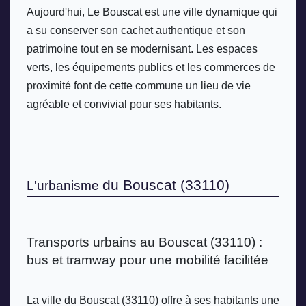
Aujourd'hui, Le Bouscat est une ville dynamique qui 
a su conserver son cachet authentique et son 
patrimoine tout en se modernisant. Les espaces 
verts, les équipements publics et les commerces de 
proximité font de cette commune un lieu de vie 
agréable et convivial pour ses habitants.
du Bouscat (33110)
L'urbanisme 
Transports urbains au Bouscat (33110) : 
bus et tramway pour une mobilité facilitée
La ville du Bouscat (33110) offre à ses habitants une 