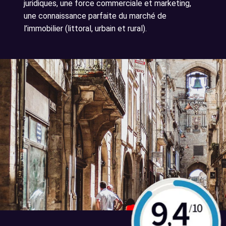
juridiques, une force commerciale et marketing,
une connaissance parfaite du marché de
l’immobilier (littoral, urbain et rural).