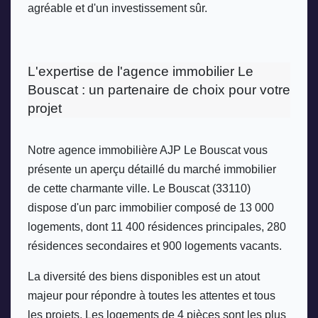
agréable et d'un investissement sûr.
L'expertise de l'agence immobilier Le 
Bouscat : un partenaire de choix pour votre 
projet
Notre agence immobilière AJP Le Bouscat vous 
présente un aperçu détaillé du marché immobilier 
de cette charmante ville. Le Bouscat (33110) 
dispose d'un parc immobilier composé de 13 000 
logements, dont 11 400 résidences principales, 280 
résidences secondaires et 900 logements vacants. 
La diversité des biens disponibles est un atout 
majeur pour répondre à toutes les attentes et tous 
les projets. Les logements de 4 pièces sont les plus 